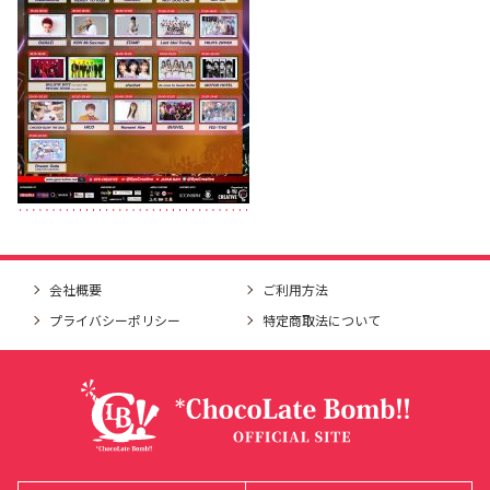
会社概要
ご利用方法
プライバシーポリシー
特定商取法について