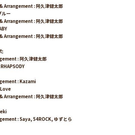
sic & Arrangement : 阿久津健太郎
ブルー
sic & Arrangement : 阿久津健太郎
ABY
sic & Arrangement : 阿久津健太郎
うた
rangement : 阿久津健太郎
T RHAPSODY
ngement : Kazami
Love
sic & Arrangement : 阿久津健太郎
seki
angement : Saya, 54ROCK, ゆずとら