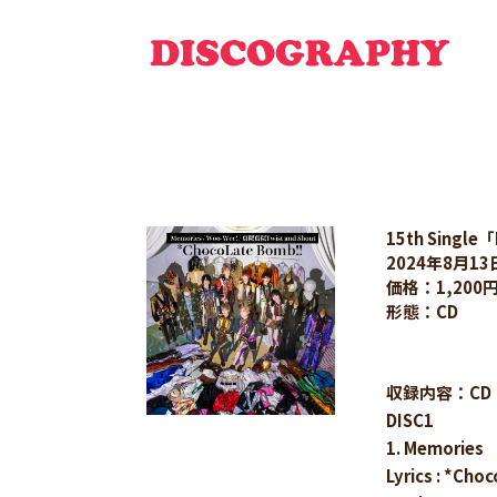
15th Single
2024年8月1
価格：1,200
形態：CD
収録内容：CD
DISC1
1. Memories
Lyrics : *Cho