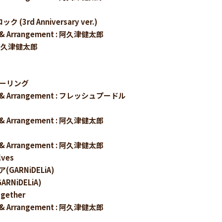
ク (3rd Anniversary ver.)
sic & Arrangement : 阿久津健太郎
: 阿久津健太郎
フィーリング
sic & Arrangement : フレッシュプードル
sic & Arrangement : 阿久津健太郎
sic & Arrangement : 阿久津健太郎
lves
リア(GARNiDELiA)
GARNiDELiA)
together
sic & Arrangement : 阿久津健太郎