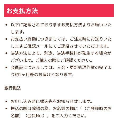
お支払方法
以下に記載されておりますお支払方法よりお願いいた
します。
お支払い総額につきましては、ご注文時にお送りいた
しますご確認メールにてご連絡させていただきます。
決済方法により、別途、決済手数料が発生する場合が
ございます。ご購入の際にご確認ください。
会員証につきましては、入会・更新処理作業の完了よ
り約1ヶ月後のお届けとなります。
銀行振込
お申し込み時に振込先をお知らせ致します。
振込の際は確認の為、お名前の欄に「（ご登録時のお
名前）（会員No.）」をご入力ください。