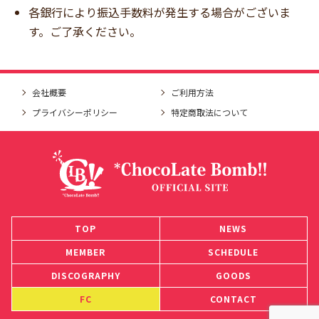
各銀行により振込手数料が発生する場合がございま
す。ご了承ください。
会社概要
ご利用方法
プライバシーポリシー
特定商取法について
TOP
NEWS
MEMBER
SCHEDULE
DISCOGRAPHY
GOODS
FC
CONTACT