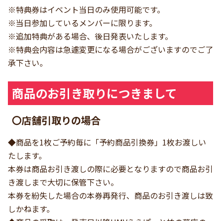
※特典券はイベント当日のみ使用可能です。
※当日参加しているメンバーに限ります。
※追加特典がある場合、後日発表いたします。
※特典会内容は急遽変更になる場合がございますのでご了
承下さい。
商品のお引き取りにつきまして
〇店舗引取りの場合
◆商品を1枚ご予約毎に「予約商品引換券」1枚お渡しい
たします。
本券は商品お引き渡しの際に必要となりますので商品お引
き渡しまで大切に保管下さい。
本券を紛失した場合の本券再発行、商品のお引き渡しは致
しかねます。