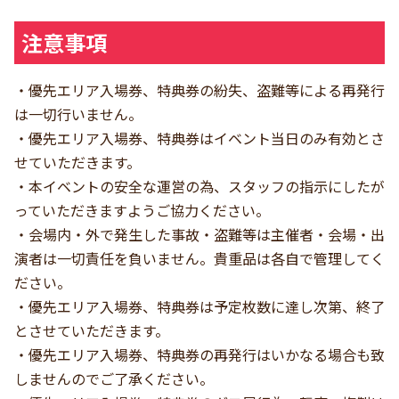
注意事項
・優先エリア入場券、特典券の紛失、盗難等による再発行
は一切行いません。
・優先エリア入場券、特典券はイベント当日のみ有効とさ
せていただきます。
・本イベントの安全な運営の為、スタッフの指示にしたが
っていただきますようご協力ください。
・会場内・外で発生した事故・盗難等は主催者・会場・出
演者は一切責任を負いません。貴重品は各自で管理してく
ださい。
・優先エリア入場券、特典券は予定枚数に達し次第、終了
とさせていただきます。
・優先エリア入場券、特典券の再発行はいかなる場合も致
しませんのでご了承ください。