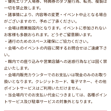
・優先エリア入場券、特典券のダフ屋行為、転売、複製は
一切を禁止致します。
・諸事情により、内容等の変更・イベント中止となる場合
がございますので、予めご了承ください。
・会場は商業施設内となります。イベントに参加されない
お客様も多数おられます。どうぞご留意願います。
・通行のためのスペース確保にご協力ください。
・会場へのイベントの内容に関するお問合せはご遠慮下さ
い。
・館内での座り込みや営業店舗への迷惑行為などは固く禁
止いたします。
・会場内販売カウンターでのお支払いは現金のみのお取り
扱いとなります。クレジットカード、電子マネー、その他
ポイントサービスはご利用いただけません。
・当会場内でのお支払い代金につきましては、各種ポイン
トサービス及び駐車サービスの対象外となります。