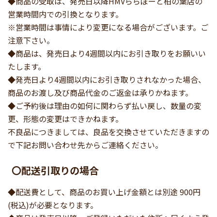
◆商品の受取は、発売日以降HMVららぽーと柏の葉店の
営業時間内での引換となります。
※営業時間は事情により変更になる場合がございます。ご
注意下さい。
◆商品は、発売日より4週間以内にお引き取りをお願いい
たします。
◆発売日より4週間以内にお引き取りされなかった場合、
商品のお渡し及び商品代金のご返金は承りかねます。
◆ご予約後は理由の如何に関わらず払い戻し、数量の変
更、形態の変更はできかねます。
不良品につきましては、良品を交換させていただきますの
で下記お問い合わせ先からご連絡ください。
〇配送引取りの場合
◆配送費として、商品のお買い上げ金額とは別途 900円
(税込)が必要となります。