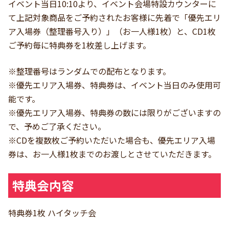
イベント当日10:10より、イベント会場特設カウンターに
て上記対象商品をご予約されたお客様に先着で「優先エリ
ア入場券（整理番号入り）」（お一人様1枚）と、CD1枚
ご予約毎に特典券を1枚差し上げます。
※整理番号はランダムでの配布となります。
※優先エリア入場券、特典券は、イベント当日のみ使用可
能です。
※優先エリア入場券、特典券の数には限りがございますの
で、予めご了承ください。
※CDを複数枚ご予約いただいた場合も、優先エリア入場
券は、お一人様1枚までのお渡しとさせていただきます。
特典会内容
特典券1枚 ハイタッチ会