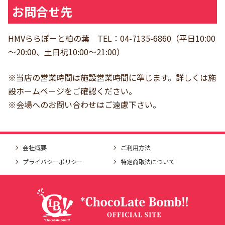
お問合せ先
HMVららぽーと柏の葉 TEL：04-7135-6860（平日10:00
～20:00、土日祝10:00～21:00）
※当店の営業時間は施設営業時間に準じます。詳しくは施
設ホームページをご確認ください。
※会場へのお問い合わせはご遠慮下さい。
会社概要
ご利用方法
プライバシーポリシー
特定商取法について