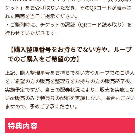
ケット」をお受け取りいただき、そのQRコードが表示さ
れた画面を当日ご提示ください。
・ご整列時に、チケットの認証（QRコード読み取り）を
行わせていただきます。
【購入整理番号をお持ちでない方や、ループ
でのご購入をご希望の方】
上記、購入整理番号をお持ちでない方やループでのご購入
をご希望の方の販売を整理券をお持ちの方の販売終了後、
実施予定ですが、当日の配券状況により、販売を実施しな
いor販売のみで特典券の配布を実施しない、場合もござい
ますので、予めご了承ください。
特典内容