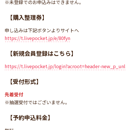
※未登録でのお申込みはできません。
【購入整理券】
申し込みは下記ボタンよりサイトへ
https://t.livepocket.jp/e/80fyn
【新規会員登録はこちら】
https://t.livepocket.jp/login?acroot=header-new_p_unl
【受付形式】
先着受付
※抽選受付ではございません。
【予約申込料金】