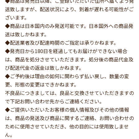
◆商品は発売日以降、ご登録いただいた住所へ届くよう発
送致しますが、配送状況により、到着が遅れる可能性がご
ざいます。
◆商品は日本国内のみ発送可能です。日本国外への商品発
送は致しかねます。
◆配送業者及び配達時間のご指定は承りかねます。
◆発売日から180日を経過してもお届けができない場合
は、商品を処分させていただきます。処分後の商品代金及
び配送代金の返金は致しかねます。
◆ご予約後は理由の如何に関わらず払い戻し、数量の変
更、形態の変更はできかねます。
不良品につきましては、良品と交換させていただきますの
で下記お問い合わせ先からご連絡ください。
◆ご提供いただいたお客様の個人情報及びその他の情報
は、商品の発送及び商品に関するご連絡、お問い合わせの
ために使用させていただき、他の目的には使用致しませ
ん。