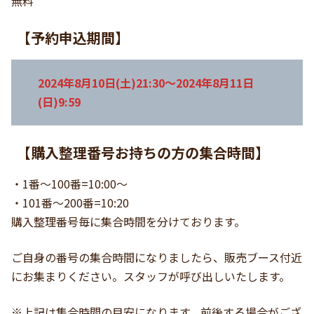
無料
【予約申込期間】
2024年8月10日(土)21:30～2024年8月11日
(日)9:59
【購入整理番号お持ちの方の集合時間】
・1番～100番=10:00～
・101番～200番=10:20
購入整理番号毎に集合時間を分けております。
ご自身の番号の集合時間になりましたら、販売ブース付近
にお集まりください。スタッフが呼び出しいたします。
※上記は集合時間の目安になります。前後する場合がござ