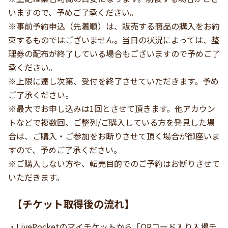
いますので、予めご了承ください。
※事前予約申込（先着順）は、販売する商品の購入をお約
束するものではございません。当日の状況によっては、整
理券の配布が終了している場合もございますので予めご了
承ください。
※上限に達し次第、受付を終了させていただきます。予め
ご了承ください。
※最大でお申し込みは1回とさせて頂きます。他アカウン
トなどで複数回、ご整列/ご購入している方を発見した場
合は、ご購入・ご参加をお断りさせて頂く場合が御座いま
すので、予めご了承ください。
※ご購入しない方や、転売目的でのご予約はお断りさせて
いただきます。
【チケット取得後の流れ】
・LivePocketのマイチケットから「QRコード入り入場チ