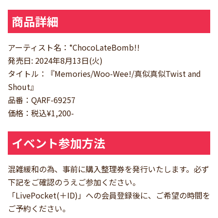
商品詳細
アーティスト名：*ChocoLateBomb!!
発売日: 2024年8月13日(火)
タイトル：『Memories/Woo-Wee!/真似真似Twist and
Shout』
品番：QARF-69257
価格：税込¥1,200-
イベント参加方法
混雑緩和の為、事前に購入整理券を発行いたします。必ず
下記をご確認のうえご参加ください。
「LivePocket(＋ID)」への会員登録後に、ご希望の時間を
ご予約ください。