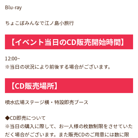
Blu-ray
ちょこぼみんなで江ノ島小旅行
【イベント当日のCD販売開始時間】
12:00~
※当日の状況により前後する場合がございます。
【CD販売場所】
噴水広場ステージ横・特設即売ブース
◆CD即売について
※当日の購入に際して、お一人様の枚数制限をさせていた
だく場合がございます。また販売CDのご用意には数に限