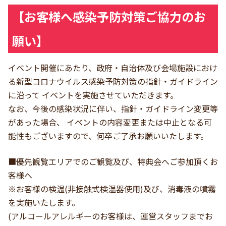
【お客様へ感染予防対策ご協力のお
願い】
イベント開催にあたり、政府・自治体及び会場施設におけ
る新型コロナウイルス感染予防対策の指針・ガイドライン
に沿って イベントを実施させていただきます。
なお、今後の感染状況に伴い、指針・ガイドライン変更等
があった場合、 イベントの内容変更または中止となる可
能性もございますので、何卒ご了承お願いいたします。
■優先観覧エリアでのご観覧及び、特典会へご参加頂くお
客様へ
※お客様の検温(非接触式検温器使用)及び、消毒液の噴霧
を実施いたします。
(アルコールアレルギーのお客様は、運営スタッフまでお