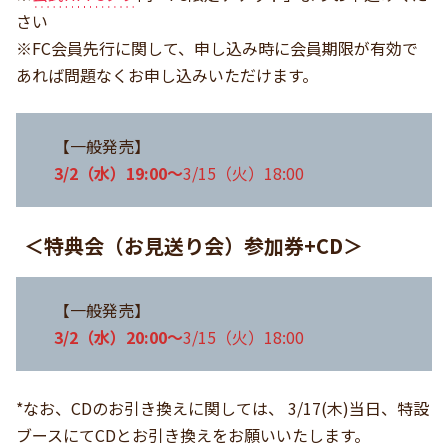
さい
※FC会員先行に関して、申し込み時に会員期限が有効で
あれば問題なくお申し込みいただけます。
【一般発売】
3/2（水）19:00～
3/15（火）18:00
＜特典会（お見送り会）参加券+CD＞
【一般発売】
3/2（水）20:00～
3/15（火）18:00
*なお、CDのお引き換えに関しては、 3/17(木)当日、特設
ブースにてCDとお引き換えをお願いいたします。