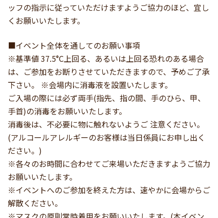
ッフの指示に従っていただけますようご協力のほど、宜し
くお願いいたします。
■イベント全体を通してのお願い事項
※基準値 37.5°C上回る、あるいは上回る恐れのある場合
は、ご参加をお断りさせていただきますので、予めご了承
下さい。 ※会場内に消毒液を設置いたします。
ご入場の際には必ず両手(指先、指の間、手のひら、甲、
手首)の消毒をお願いいたします。
消毒後は、不必要に物に触れないようご 注意ください。
(アルコールアレルギーのお客様は当日係員にお申し出く
ださい。)
※各々のお時間に合わせてご来場いただきますようご協力
お願いいたします。
※イベントへのご参加を終えた方は、速やかに会場からご
解散ください。
※マスクの原則常時着用をお願いいたします。(本イベン