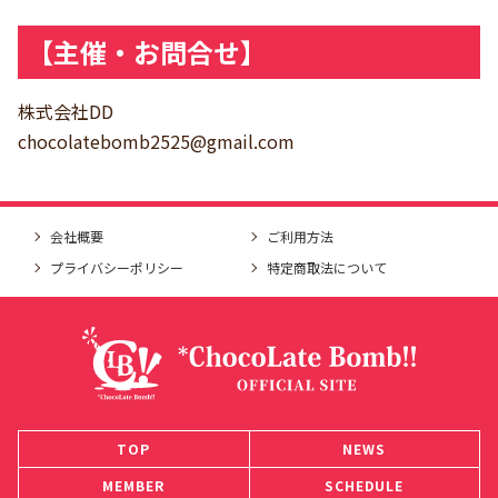
【主催・お問合せ】
株式会社DD
chocolatebomb2525@gmail.com
会社概要
ご利用方法
プライバシーポリシー
特定商取法について
TOP
NEWS
MEMBER
SCHEDULE