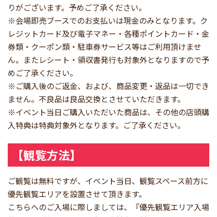
りがございます。予めご了承ください。
※会場即売ブースでのお支払いは現金のみとなります。ク
レジットカード及び電子マネー・各種ポイントカード・金
券類・クーポン類・駐車券サービス等はご利用頂けませ
ん。またレシート・領収書発行も対象外となりますので予
めご了承ください。
※ご購入後のご返金、および、商品変更・返品は一切でき
ません。不良品は良品交換とさせていただきます。
※イベント当日ご購入いただいた商品は、その他の店頭購
入特典は特典対象外となります。ご了承ください。
【観覧方法】
ご観覧は無料ですが、イベント当日、観覧スペース前方に
優先観覧エリアを設置させて頂きます。
こちらへのご入場に際しましては、『優先観覧エリア入場