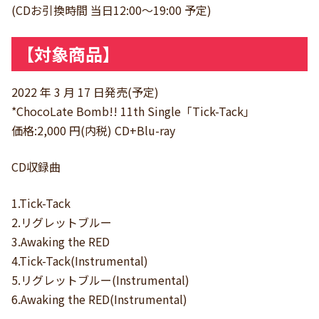
(CDお引換時間 当日12:00〜19:00 予定)
【対象商品】
2022 年 3 月 17 日発売(予定)
*ChocoLate Bomb!! 11th Single「Tick-Tack」
価格:2,000 円(内税) CD+Blu-ray
CD収録曲
1.Tick-Tack
2.リグレットブルー
3.Awaking the RED
4.Tick-Tack(Instrumental)
5.リグレットブルー(Instrumental)
6.Awaking the RED(Instrumental)