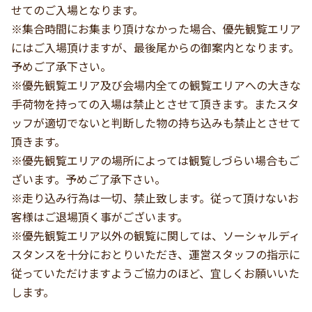
せてのご入場となります。
※集合時間にお集まり頂けなかった場合、優先観覧エリア
にはご入場頂けますが、最後尾からの御案内となります。
予めご了承下さい。
※優先観覧エリア及び会場内全ての観覧エリアへの大きな
手荷物を持っての入場は禁止とさせて頂きます。またスタ
ッフが適切でないと判断した物の持ち込みも禁止とさせて
頂きます。
※優先観覧エリアの場所によっては観覧しづらい場合もご
ざいます。予めご了承下さい。
※走り込み行為は一切、禁止致します。従って頂けないお
客様はご退場頂く事がございます。
※優先観覧エリア以外の観覧に関しては、ソーシャルディ
スタンスを十分におとりいただき、運営スタッフの指示に
従っていただけますようご協力のほど、宜しくお願いいた
します。