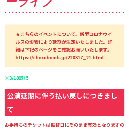
ーライブ
★こちらのイベントについて、新型コロナウイ
ルスの影響により延期が決定いたしました。詳
細は下記のページをご確認お願いいたします。
https://chocobomb.jp/220317_21.html
※3/18追記
公演延期に伴う払い戻しにつきまし
て
お手持ちのチケットは振替日にそのまま有効となりますの