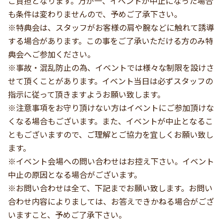
ご負担となります。万が一、イベントが中止になった場合
も条件は変わりませんので、予めご了承下さい。
※特典会は、スタッフがお客様の肩や腕などに触れて誘導
する場合があります。この事をご了承いただける方のみ特
典会へご参加ください。
※事故・混乱防止の為、イベントでは様々な制限を設けさ
せて頂くことがあります。イベント当日は必ずスタッフの
指示に従って頂きますようお願い致します。
※注意事項をお守り頂けない方はイベントにご参加頂けな
くなる場合もございます。また、イベントが中止となるこ
ともございますので、ご理解とご協力を宜しくお願い致し
ます。
※イベント会場への問い合わせはお控え下さい。イベント
中止の原因となる場合がございます。
※お問い合わせは全て、下記までお願い致します。お問い
合わせ内容によりましては、お答えできかねる場合がござ
いますこと、予めご了承下さい。