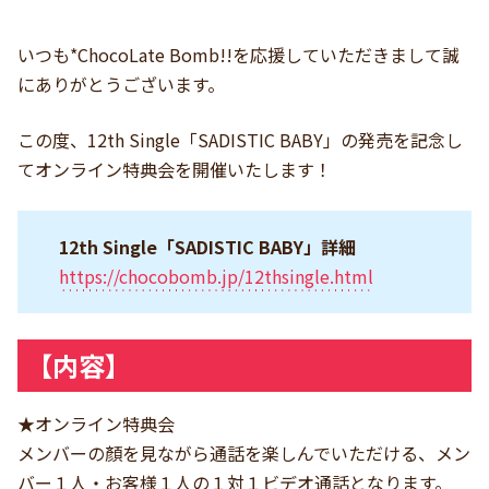
いつも*ChocoLate Bomb!!を応援していただきまして誠
にありがとうございます。
この度、12th Single「SADISTIC BABY」の発売を記念し
てオンライン特典会を開催いたします！
12th Single「SADISTIC BABY」詳細
https://chocobomb.jp/12thsingle.html
【内容】
★オンライン特典会
メンバーの顏を見ながら通話を楽しんでいただける、メン
バー１人・お客様１人の１対１ビデオ通話となります。