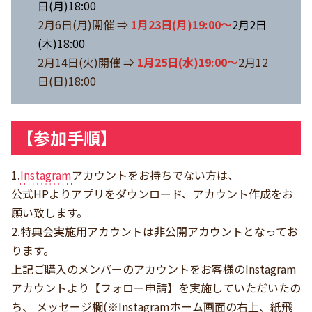
日(月)18:00
2月6日(月)開催 ⇒
1月23日(月)19:00～
2月2日
(木)18:00
2月14日(火)開催 ⇒
1月25日(水)19:00～
2月12
日(日)18:00
【参加手順】
1.
Instagram
アカウントをお持ちでない方は、
公式HPよりアプリをダウンロード、アカウント作成をお
願い致します。
2.特典会実施用アカウントは非公開アカウントとなってお
ります。
上記ご購入のメンバーのアカウントをお客様のInstagram
アカウントより【フォロー申請】を実施していただいたの
ち、 メッセージ欄(※Instagramホーム画面の右上、紙飛