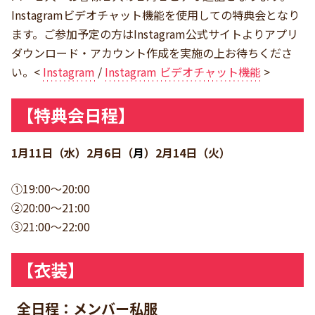
Instagramビデオチャット機能を使用しての特典会となり
ます。ご参加予定の方はInstagram公式サイトよりアプリ
ダウンロード・アカウント作成を実施の上お待ちくださ
い。<
Instagram
/
Instagram ビデオチャット機能
>
【特典会日程】
1月11日（水）2月6日（
月
）2月14日（火）
①19:00～20:00
②20:00～21:00
③21:00～22:00
【衣装】
全日程：メンバー私服