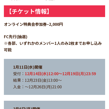
【チケット情報】
オンライン特典会参加券–2,000円
FC先行(抽選)
※各部、いずれかのメンバー1人のみ2枚までお申し込み
可能
1月11日(水)開催
受付：
12月14日(水)12:00～12月19日(月)23:59
結果：12月23日(金)13:00～
入金：～12月26日(月)21:00
2月6日(月)開催