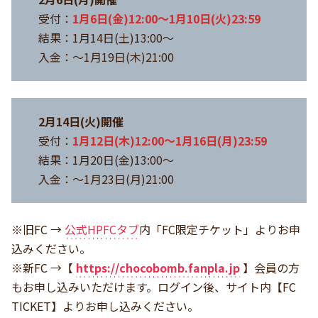
受付：
1月6日(金)12:00～1月10日(火)23:59
結果：1月14日(土)13:00～
入金：～1月19日(木)21:00
2月14日(火)開催
受付：
1月12日(木)12:00～1月16日(月)23:59
結果：1月20日(金)13:00～
入金：～1月23日(月)21:00
※旧FC →
公式HPFCタブ
内「FC限定チケット」よりお申
込みください。
※新FC →【
https://chocobomb.fanpla.jp
】会員の方
もお申し込みいただけます。ログイン後、サイト内【FC
TICKET】よりお申し込みください。