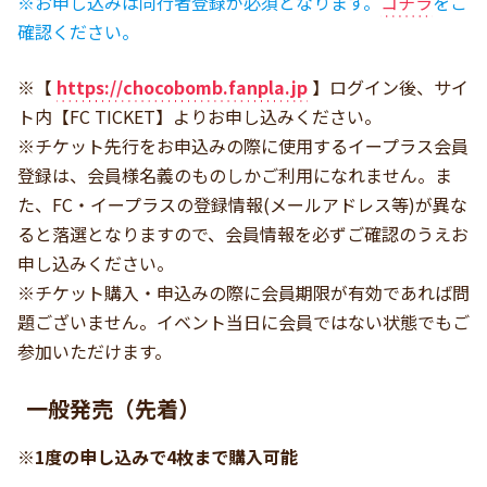
※お申し込みは同行者登録が必須となります。
コチラ
をご
確認ください。
※【
https://chocobomb.fanpla.jp
】ログイン後、サイ
ト内【FC TICKET】よりお申し込みください。
※チケット先行をお申込みの際に使用するイープラス会員
登録は、会員様名義のものしかご利用になれません。ま
た、FC・イープラスの登録情報(メールアドレス等)が異な
ると落選となりますので、会員情報を必ずご確認のうえお
申し込みください。
※チケット購入・申込みの際に会員期限が有効であれば問
題ございません。イベント当日に会員ではない状態でもご
参加いただけます。
一般発売（先着）
※1度の申し込みで4枚まで購入可能