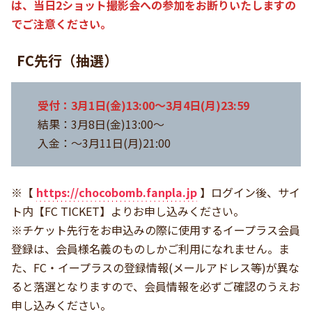
は、当日2ショット撮影会への参加をお断りいたしますの
でご注意ください。
FC先行（抽選）
受付：3月1日(金)13:00～3月4日(月)23:59
結果：3月8日(金)13:00～
入金：～3月11日(月)21:00
※【
https://chocobomb.fanpla.jp
】ログイン後、サイ
ト内【FC TICKET】よりお申し込みください。
※チケット先行をお申込みの際に使用するイープラス会員
登録は、会員様名義のものしかご利用になれません。ま
た、FC・イープラスの登録情報(メールアドレス等)が異な
ると落選となりますので、会員情報を必ずご確認のうえお
申し込みください。