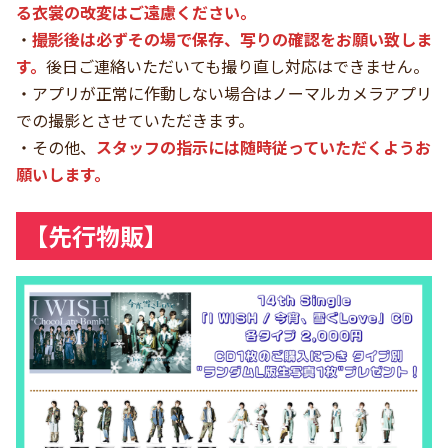
る衣裳の改変はご遠慮ください。
・
撮影後は必ずその場で保存、写りの確認をお願い致しま
す。
後日ご連絡いただいても撮り直し対応はできません。
・アプリが正常に作動しない場合はノーマルカメラアプリ
での撮影とさせていただきます。
・その他、
スタッフの指示には随時従っていただくようお
願いします。
【先行物販】