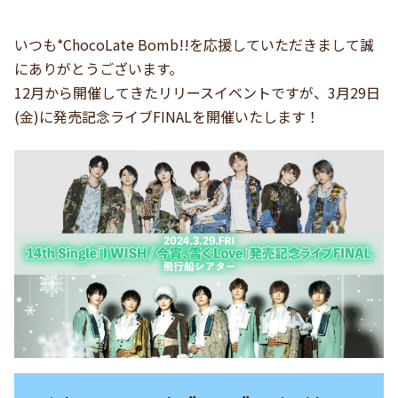
いつも*ChocoLate Bomb!!を応援していただきまして誠
にありがとうございます。
12月から開催してきたリリースイベントですが、3月29日
(金)に発売記念ライブFINALを開催いたします！