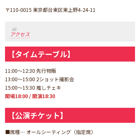
〒110-0015 東京都台東区東上野4-24-11
アクセス
【タイムテーブル】
11:00〜12:30 先行物販
13:00〜15:00 2ショット撮影会
15:00〜15:30 推しチェキ
開場18:00 / 開演18:30
【公演チケット】
■席種… オールシーティング（指定席）