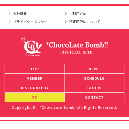
会社概要
ご利用方法
プライバシーポリシー
特定商取法について
TOP
NEWS
MEMBER
SCHEDULE
DISCOGRAPHY
GOODS
FC
CONTACT
Copyright © *ChocoLate Bomb!!.All Rights Reserved.