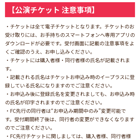
【公演チケット 注意事項】
・チケットは全て電子チケットとなります。チケットのお
受け取りには、お手持ちのスマートフォンへ専用アプリの
ダウンロードが必要です。受付画面に記載の注意事項をよ
くご確認のうえ、お申し込みください。
・チケットには購入者様・同行者様の氏名が記載されま
す。
・記載される氏名はチケットお申込み時のイープラスに登
録している氏名になりますのでご注意ください。
・お申込み後に登録氏名を変更されましても、お申込み時
の氏名が印字されますのでご注意ください。
・FC先行の同行者は“お申込み期間中のみ”変更可能で
す。受付期間終了後は、同行者の変更ができなくなります
のでご注意ください。
・FC先行チケットに関しましては、購入者様、同行者様