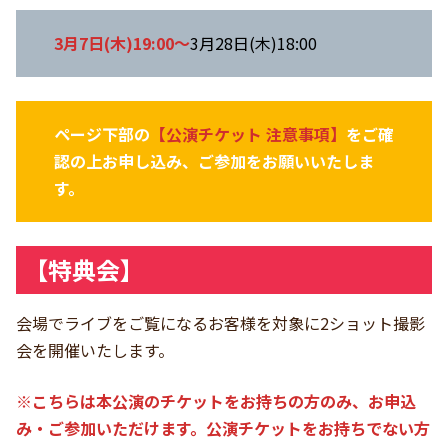
3月7日(木)19:00～
3月28日(木)18:00
ページ下部の
【公演チケット 注意事項】
をご確
認の上お申し込み、ご参加をお願いいたしま
す。
【特典会】
会場でライブをご覧になるお客様を対象に2ショット撮影
会を開催いたします。
※こちらは本公演のチケットをお持ちの方のみ、お申込
み・ご参加いただけます。公演チケットをお持ちでない方