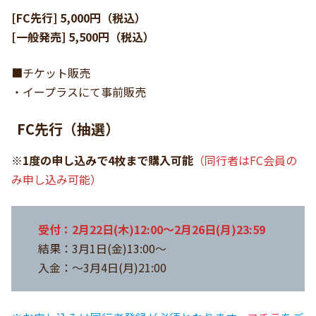
[FC先行]
5,000円（税込）
[一般発売]
5,500
円（税込）
■チケット販売
・イープラスにて事前販売
FC先行（抽選）
※1度の申し込みで4枚まで購入可能
（同行者はFC会員の
み申し込み可能）
受付：2月22日(木)12:00～2月26日(月)23:59
結果：3月1日(金)13:00～
入金：～3月4日(月)21:00