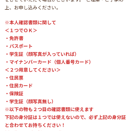
上、お申し込みください。
※本人確認書類に関して
＜１つでＯＫ＞
・免許書
・パスポート
・学生証（顔写真が入っていれば）
・マイナンバーカード（個人番号カード）
＜２つ用意してください＞
・住民票
・住民カード
・保険証
・学生証（顔写真無し）
※以下の物も２つ目の確認書類に使えます
下記の身分証は１つでは使えないので、必ず上記の身分証
と合わせてお持ちください！