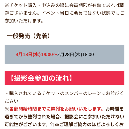
※チケット購入・申込みの際に会員期限が有効であれば問
題ございません。イベント当日に会員ではない状態でもご
参加いただけます。
一般発売（先着）
3月13日(水)19:00～
3月28日(木)18:00
【撮影会参加の流れ】
・購入されているチケットのメンバーのレーンにお並びく
ださい。
※
各部開始時間までに整列をお願いいたします。
お時間を
過ぎてから整列された場合、撮影会にご参加いただけない
可能性がございます。何卒ご理解ご協力のほどよろしくお