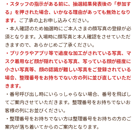
・スタッフの指示がある前に、抽選結果発表後の「参加す
る」を押された場合、いかなる理由があっても無効となり
ます。
ご了承の上お申し込みください。
・本人確認のため抽選時にご本人さまの顔写真の登録が必
須となります。入場時に顔写真と本人確認をさせていただ
きますので、あらかじめご了承ください。
・プリクラやアプリ等で過度な加工がされている写真、マ
スク着用など顔が隠れている写真、写っている顔が極度に
小さい写真等、顔の認識が難しい写真をご登録されている
場合、整理番号をお持ちでない方の列に並び直していただ
きます。
・番号呼び出し時にいらっしゃらない場合、番号を飛ばし
てご案内させていただきます。整理番号をお持ちでないお
客様の列にお並びください。
・整理番号をお持ちでない方は整理番号をお持ちの方のご
案内が落ち着いてからのご案内となります。