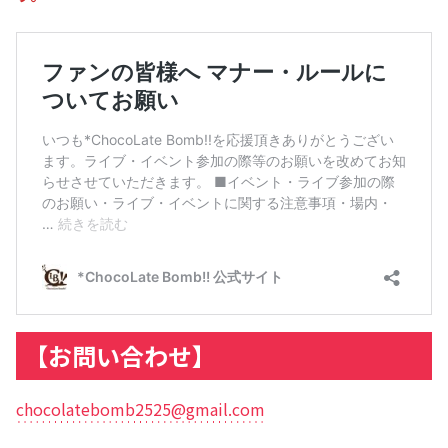
【お問い合わせ】
chocolatebomb2525@gmail.com