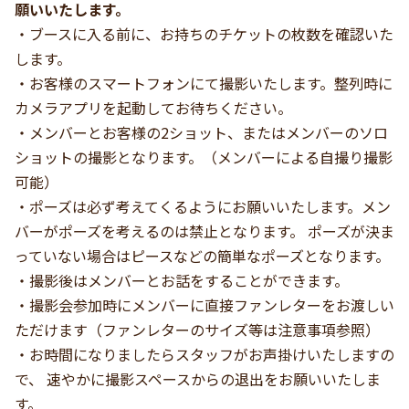
願いいたします。
・ブースに入る前に、お持ちのチケットの枚数を確認いた
します。
・お客様のスマートフォンにて撮影いたします。整列時に
カメラアプリを起動してお待ちください。
・メンバーとお客様の2ショット、またはメンバーのソロ
ショットの撮影となります。（メンバーによる自撮り撮影
可能）
・ポーズは必ず考えてくるようにお願いいたします。メン
バーがポーズを考えるのは禁止となります。 ポーズが決ま
っていない場合はピースなどの簡単なポーズとなります。
・撮影後はメンバーとお話をすることができます。
・撮影会参加時にメンバーに直接ファンレターをお渡しい
ただけます（ファンレターのサイズ等は注意事項参照）
・お時間になりましたらスタッフがお声掛けいたしますの
で、 速やかに撮影スペースからの退出をお願いいたしま
す。