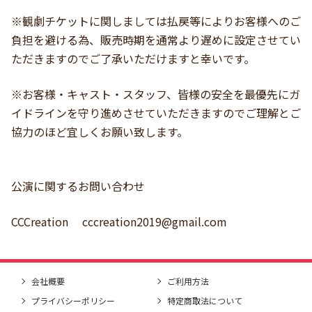
※観劇チケットに関しましては払戻等によりお客様へのご
負担を避ける為、販売時期を通常より遅めに設定させてい
ただきますのでご了承いただけますと幸いです。
※お客様・キャスト・スタッフ、皆様の安全を最優先にガ
イドラインを守り進めさせていただきますのでご理解とご
協力のほど宜しくお願い致します。
公演に関するお問い合わせ
CCCreation
cccreation2019@gmail.com
会社概要
ご利用方法
プライバシーポリシー
特定商取法について