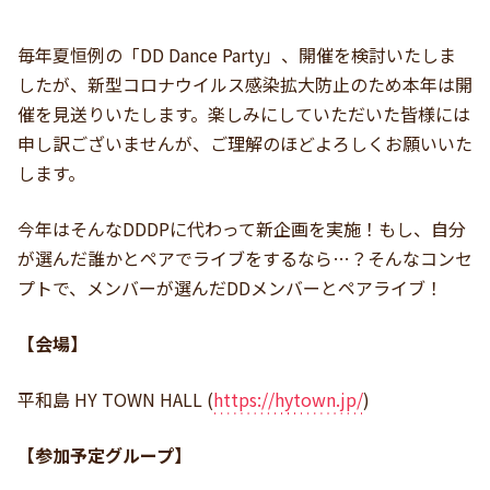
毎年夏恒例の「DD Dance Party」、開催を検討いたしま
したが、新型コロナウイルス感染拡大防止のため本年は開
催を見送りいたします。楽しみにしていただいた皆様には
申し訳ございませんが、ご理解のほどよろしくお願いいた
します。
今年はそんなDDDPに代わって新企画を実施！もし、自分
が選んだ誰かとペアでライブをするなら…？そんなコンセ
プトで、メンバーが選んだDDメンバーとペアライブ！
【会場】
平和島 HY TOWN HALL (
https://hytown.jp/
)
【参加予定グループ】