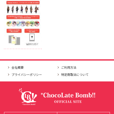
会社概要
ご利用方法
プライバシーポリシー
特定商取法について