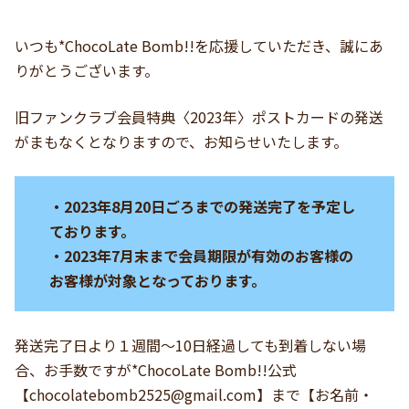
いつも*ChocoLate Bomb!!を応援していただき、誠にあ
りがとうございます。
旧ファンクラブ会員特典〈2023年〉ポストカードの発送
がまもなくとなりますので、お知らせいたします。
・2023年8月20日ごろまでの発送完了を予定し
ております。
・2023年7月末まで会員期限が有効のお客様の
お客様が対象となっております。
発送完了日より１週間～10日経過しても到着しない場
合、お手数ですが*ChocoLate Bomb!!公式
【
chocolatebomb2525@gmail.com
】まで【お名前・