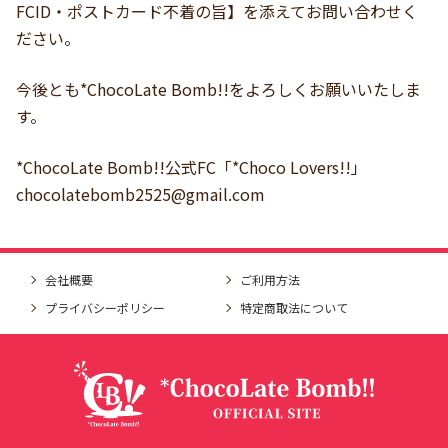
FCID・ポストカード不着の旨】を添えてお問い合わせく
ださい。
今後とも*ChocoLate Bomb!!をよろしくお願いいたしま
す。
*ChocoLate Bomb!!公式FC「*Choco Lovers!!」
chocolatebomb2525@gmail.com
会社概要
ご利用方法
プライバシーポリシー
特定商取法について