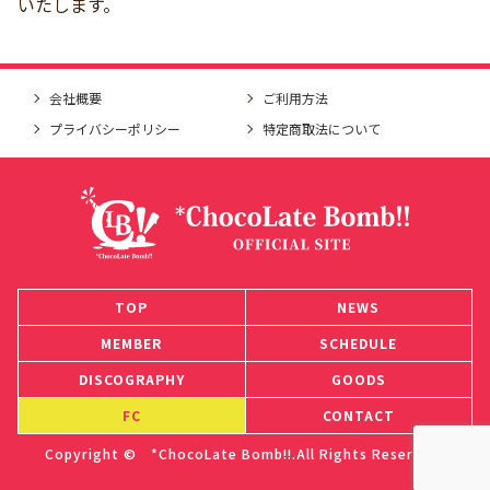
いたします。
会社概要
ご利用方法
プライバシーポリシー
特定商取法について
TOP
NEWS
MEMBER
SCHEDULE
DISCOGRAPHY
GOODS
FC
CONTACT
Copyright © *ChocoLate Bomb!!.All Rights Reserved.