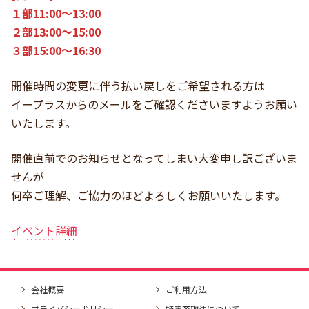
１部11:00～13:00
２部13:00～15:00
３部15:00～16:30
開催時間の変更に伴う払い戻しをご希望される方は
イープラスからのメールをご確認くださいますようお願い
いたします。
開催直前でのお知らせとなってしまい大変申し訳ございま
せんが
何卒ご理解、ご協力のほどよろしくお願いいたします。
イベント詳細
会社概要
ご利用方法
プライバシーポリシー
特定商取法について