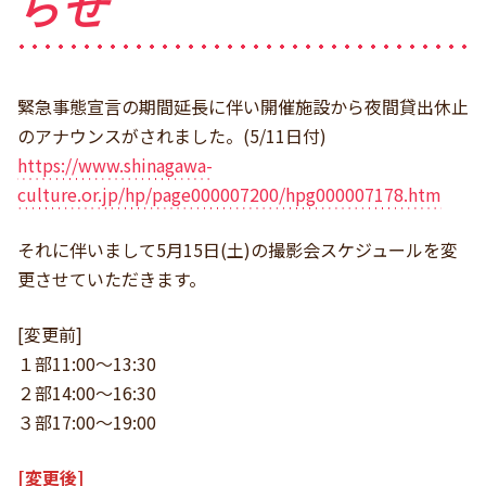
らせ
緊急事態宣言の期間延長に伴い開催施設から夜間貸出休止
のアナウンスがされました。(5/11日付)
https://www.shinagawa-
culture.or.jp/hp/page000007200/hpg000007178.htm
それに伴いまして5月15日(土)の撮影会スケジュールを変
更させていただきます。
[変更前]
１部11:00～13:30
２部14:00～16:30
３部17:00～19:00
[変更後]