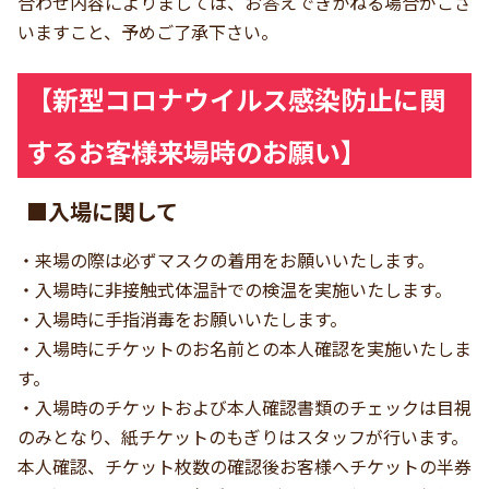
合わせ内容によりましては、お答えできかねる場合がござ
いますこと、予めご了承下さい。
【新型コロナウイルス感染防止に関
するお客様来場時のお願い】
■入場に関して
・来場の際は必ずマスクの着用をお願いいたします。
・入場時に非接触式体温計での検温を実施いたします。
・入場時に手指消毒をお願いいたします。
・入場時にチケットのお名前との本人確認を実施いたしま
す。
・入場時のチケットおよび本人確認書類のチェックは目視
のみとなり、紙チケットのもぎりはスタッフが行います。
本人確認、チケット枚数の確認後お客様へチケットの半券