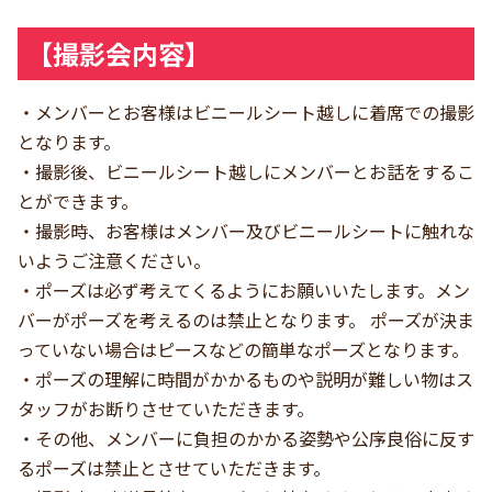
【撮影会内容】
・メンバーとお客様はビニールシート越しに着席での撮影
となります。
・撮影後、ビニールシート越しにメンバーとお話をするこ
とができます。
・撮影時、お客様はメンバー及びビニールシートに触れな
いようご注意ください。
・ポーズは必ず考えてくるようにお願いいたします。メン
バーがポーズを考えるのは禁止となります。 ポーズが決ま
っていない場合はピースなどの簡単なポーズとなります。
・ポーズの理解に時間がかかるものや説明が難しい物はス
タッフがお断りさせていただきます。
・その他、メンバーに負担のかかる姿勢や公序良俗に反す
るポーズは禁止とさせていただきます。