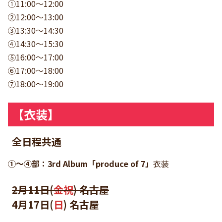
①11:00〜12:00
②12:00〜13:00
③13:30〜14:30
④14:30〜15:30
⑤16:00〜17:00
⑥17:00〜18:00
⑦18:00〜19:00
【衣装】
全日程共通
①〜④部：3rd Album「produce of 7」
衣装
2月11日(
金祝
) 名古屋
4月17日(
日
) 名古屋