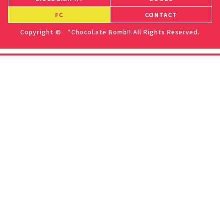
FC
CONTACT
Copyright © *ChocoLate Bomb!!.All Rights Reserved.