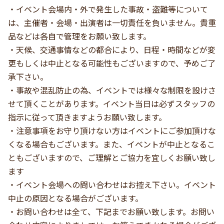
・イベント会場内・外で発生した事故・盗難等について
は、主催者・会場・出演者は一切責任を負いません。貴重
品などは各自で管理をお願い致します。
・天候、交通事情などの都合により、日程・時間などが変
更もしくは中止となる可能性もございますので、予めご了
承下さい。
・事故や混乱防止の為、イベントでは様々な制限を設けさ
せて頂くことがあります。イベント当日は必ずスタッフの
指示に従って頂きますようお願い致します。
・注意事項をお守り頂けない方はイベントにご参加頂けな
くなる場合もございます。また、イベントが中止となるこ
ともございますので、ご理解とご協力を宜しくお願い致し
ます
・イベント会場への問い合わせはお控え下さい。イベント
中止の原因となる場合がございます。
・お問い合わせは全て、下記までお願い致します。お問い