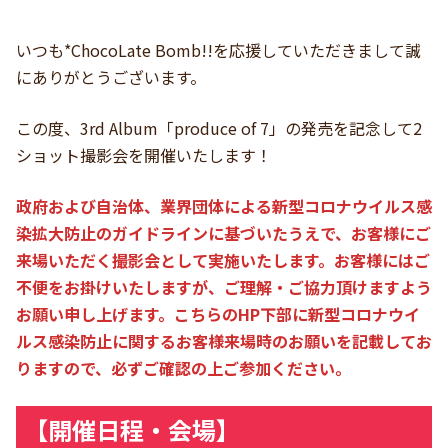
いつも*ChocoLate Bomb!!を応援していただきまして誠
にありがとうございます。
この度、3rd Album「produce of 7」の発売を記念して2
ショット撮影会を開催いたします！
政府および自治体、業界団体による新型コロナウイルス感
染拡大防止のガイドラインに基づいたうえで、お客様にご
来場いただく撮影会として実施いたします。お客様にはご
不便をお掛けいたしますが、ご理解・ご協力頂けますよう
お願い申し上げます。こちらのHP下部に新型コロナウイ
ルス感染防止に関するお客様来場時のお願いを記載してお
りますので、必ずご確認の上ご参加ください。
【開催日程・会場】