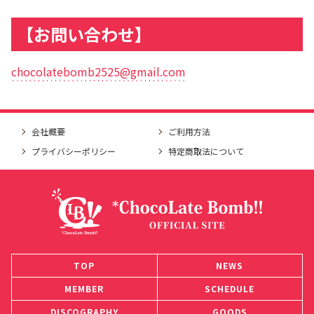
【お問い合わせ】
chocolatebomb2525@gmail.com
会社概要
ご利用方法
プライバシーポリシー
特定商取法について
TOP
NEWS
MEMBER
SCHEDULE
DISCOGRAPHY
GOODS