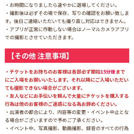
・お時間になりましたら速やかに退場してください。
・撮影後は必ずその場で保存、写りの確認をお願い致しま
す。後日ご連絡いただいても撮り直し対応はできません。
・アプリが正常に作動しない場合はノーマルカメラアプリ
での撮影とさせていただきます。
【その他 注意事項】
・チケットをお持ちのお客様は各部必ず開始
15分後
まで
にご入場をお願いいたします。それ以降にご入場いただい
ても撮影できない場合がございます。
・友人などにお手伝いを頼んで大量にチケットを購入する
行為は他のお客様のご迷惑になる為お辞めください。
・出演者の都合により、内容等の変更・イベント中止とな
る場合がございますので予めご了承ください。
・イベント中、写真撮影、動画撮影、録音のすべての行為