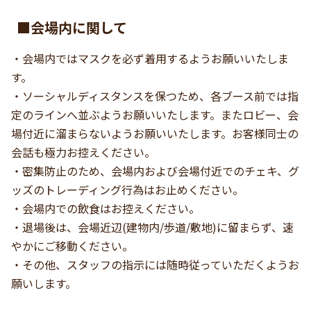
■会場内に関して
・会場内ではマスクを必ず着用するようお願いいたしま
す。
・ソーシャルディスタンスを保つため、各ブース前では指
定のラインへ並ぶようお願いいたします。またロビー、会
場付近に溜まらないようお願いいたします。お客様同士の
会話も極力お控えください。
・密集防止のため、会場内および会場付近でのチェキ、グ
ッズのトレーディング行為はお止めください。
・会場内での飲食はお控えください。
・退場後は、会場近辺(建物内/歩道/敷地)に留まらず、速
やかにご移動ください。
・その他、スタッフの指示には随時従っていただくようお
願いします。