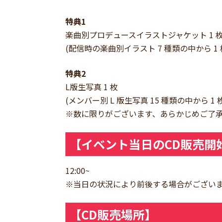
特典1
楽曲別プロデュースイラストジャケット 1 
(配信時の楽曲別イラスト 7 種類の中から 1
特典2
L版生写真 1 枚
(メンバー別 L 版生写真 15 種類の中から 
※数に限りがございます、あらかじめご了
【イベント当日のCD販売開
12:00~
※当日の状況により前後する場合がござい
【CD販売場所】