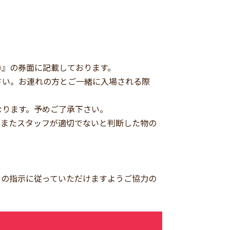
券』の券面に記載しております。
さい。お連れの方とご一緒に入場される際
なります。予めご了承下さい。
。またスタッフが適切でないと判断した物の
フの指示に従っていただけますようご協力の