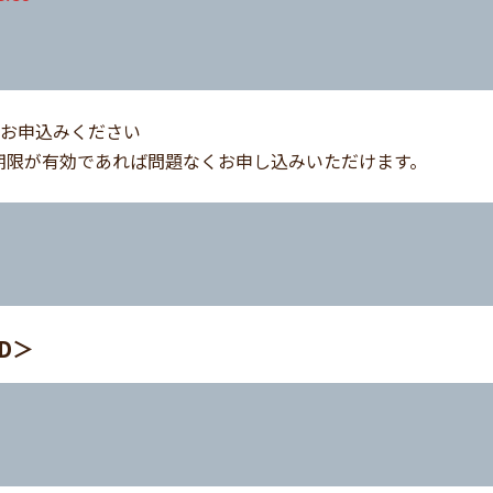
りお申込みください
期限が有効であれば問題なくお申し込みいただけます。
D＞