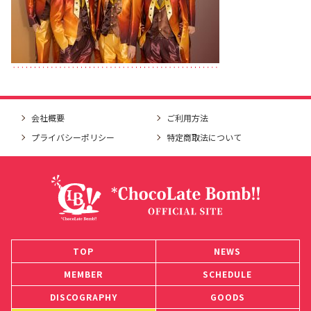
会社概要
ご利用方法
プライバシーポリシー
特定商取法について
TOP
NEWS
MEMBER
SCHEDULE
DISCOGRAPHY
GOODS