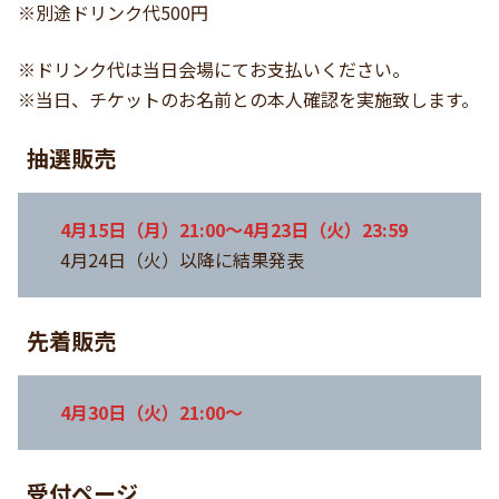
※別途ドリンク代500円
※ドリンク代は当日会場にてお支払いください。
※当日、チケットのお名前との本人確認を実施致します。
抽選販売
4月15日（月）21:00〜4月23日（火）23:59
4月24日（火）以降に結果発表
先着販売
4月30日（火）21:00〜
受付ページ