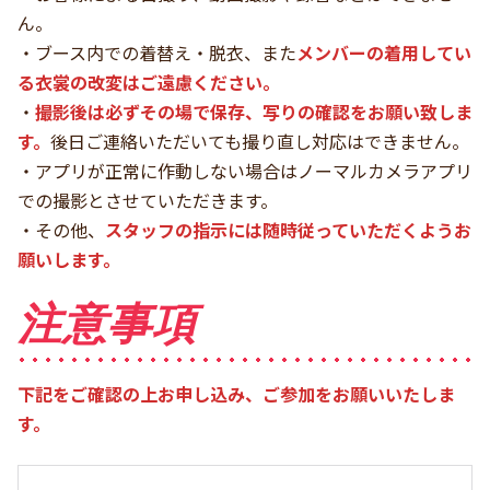
ん。
・ブース内での着替え・脱衣、また
メンバーの着用してい
る衣裳の改変はご遠慮ください。
・
撮影後は必ずその場で保存、写りの確認をお願い致しま
す。
後日ご連絡いただいても撮り直し対応はできません。
・アプリが正常に作動しない場合はノーマルカメラアプリ
での撮影とさせていただきます。
・その他、
スタッフの指示には随時従っていただくようお
願いします。
注意事項
下記をご確認の上お申し込み、ご参加をお願いいたしま
す。