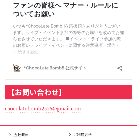
【お問い合わせ】
chocolatebomb2525@gmail.com
会社概要
ご利用方法