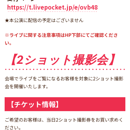
https://t.livepocket.jp/e/ovb48
★本公演に配信の予定はございません
※ライブに関する注意事項はHP下部にてご確認くださ
い。
【2ショット撮影会】
会場でライブをご覧になるお客様を対象に2ショット撮影
会を開催いたします。
【チケット情報】
ご希望のお客様は、当日2ショット撮影券をお買い求めく
ださい。