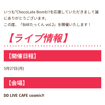
いつも*ChocoLate Bomb!!を応援していただきまして誠
にありがとうございます。
この度、「BARたっくん vol.2」を開催いたします！
【ライブ情報】
【開催日程】
5月27日(月)
【会場】
DD LIVE CAFE cosmic!!