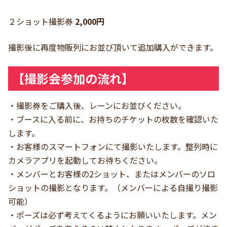
２ショット撮影券
2,000円
撮影後に再度物販列にお並び頂いて追加購入ができます。
【撮影会参加の流れ】
・撮影券をご購入後、レーンにお並びください。
・ブースに入る前に、お持ちのチケットの枚数を確認いた
します。
・お客様のスマートフォンにて撮影いたします。整列時に
カメラアプリを起動してお待ちください。
・メンバーとお客様の2ショット、またはメンバーのソロ
ショットの撮影となります。（メンバーによる自撮り撮影
可能）
・ポーズは必ず考えてくるようにお願いいたします。メン