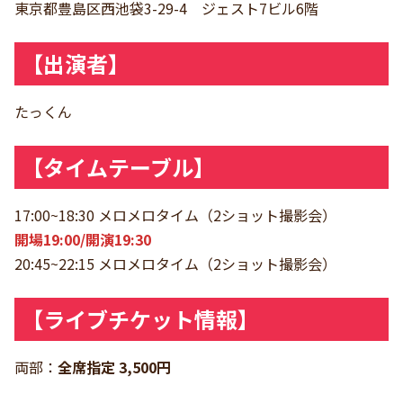
東京都豊島区西池袋3-29-4 ジェスト7ビル6階
【出演者】
たっくん
【タイムテーブル】
17:00~18:30 メロメロタイム（2ショット撮影会）
開場19:00/開演19:30
20:45~22:15 メロメロタイム（2ショット撮影会）
【ライブチケット情報】
両部：
全席指定 3,500円