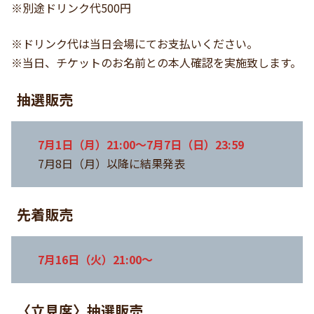
※別途ドリンク代500円
※ドリンク代は当日会場にてお支払いください。
※当日、チケットのお名前との本人確認を実施致します。
抽選販売
7月1日（月）21:00〜7月7日（日）23:59
7月8日（月）以降に結果発表
先着販売
7月16日（火）21:00〜
〈立見席〉
抽選販売