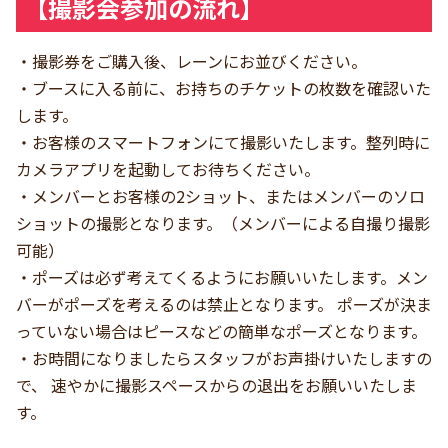
【撮影会参加の流れ】
・撮影券をご購入後、レーンにお並びください。
・ブースに入る前に、お持ちのチケットの枚数を確認いた
します。
・お客様のスマートフォンにて撮影いたします。整列時に
カメラアプリを起動してお待ちください。
・メンバーとお客様の2ショット、またはメンバーのソロ
ショットの撮影となります。（メンバーによる自撮り撮影
可能）
・ポーズは必ず考えてくるようにお願いいたします。メン
バーがポーズを考えるのは禁止となります。 ポーズが決ま
っていない場合はピースなどの簡単なポーズとなります。
・お時間になりましたらスタッフがお声掛けいたしますの
で、 速やかに撮影スペースからの退出をお願いいたしま
す。