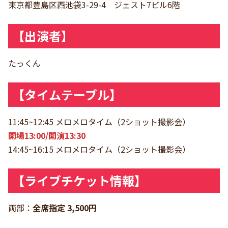
東京都豊島区西池袋3-29-4 ジェスト7ビル6階
【出演者】
たっくん
【タイムテーブル】
11:45~12:45 メロメロタイム（2ショット撮影会）
開場13:00/開演13:30
14:45~16:15 メロメロタイム（2ショット撮影会）
【ライブチケット情報】
両部：
全席指定 3,500円