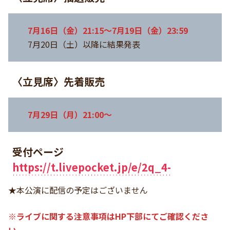
7月16日（金）21:15〜7月19日（金）23:59
7月20日（土）以降に結果発表
〈立見席〉先着販売
7月29日（月）21:00〜
受付ページ
https://t.livepocket.jp/e/2q_4-
★本公演に配信の予定はございません
※ライブに関する注意事項はHP下部にてご確認くださ
い。