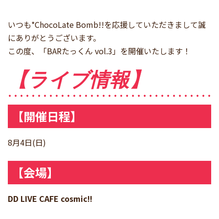
いつも*ChocoLate Bomb!!を応援していただきまして誠
にありがとうございます。
この度、「BARたっくん vol.3」を開催いたします！
【ライブ情報】
【開催日程】
8月4日(日)
【会場】
DD LIVE CAFE cosmic!!