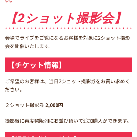
【2ショット撮影会】
会場でライブをご覧になるお客様を対象に2ショット撮影
会を開催いたします。
【チケット情報】
ご希望のお客様は、当日2ショット撮影券をお買い求めく
ださい。
２ショット撮影券
2,000円
撮影後に再度物販列にお並び頂いて追加購入ができます。