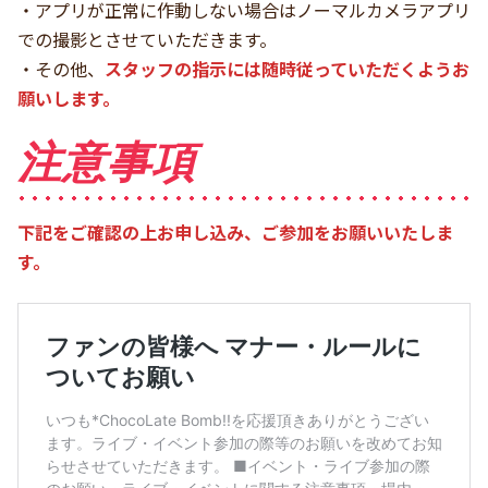
・アプリが正常に作動しない場合はノーマルカメラアプリ
での撮影とさせていただきます。
・その他、
スタッフの指示には随時従っていただくようお
願いします。
注意事項
下記をご確認の上お申し込み、ご参加をお願いいたしま
す。