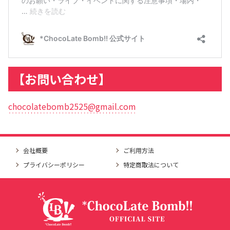
【お問い合わせ】
chocolatebomb2525@gmail.com
会社概要
ご利用方法
プライバシーポリシー
特定商取法について