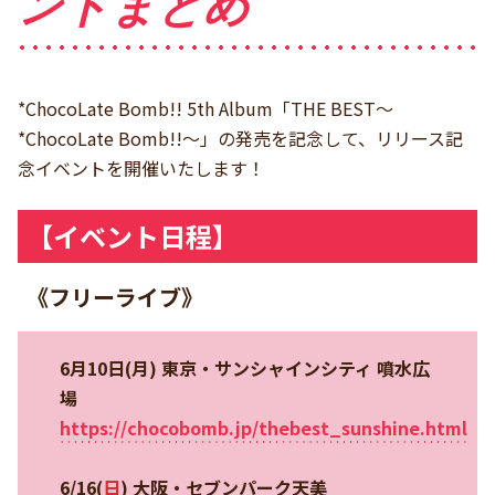
ントまとめ
*ChocoLate Bomb!! 5th Album「THE BEST〜
*ChocoLate Bomb!!〜」の発売を記念して、リリース記
念イベントを開催いたします！
【イベント日程】
《フリーライブ》
6月10日(月) 東京・サンシャインシティ 噴水広
場
https://chocobomb.jp/thebest_sunshine.html
6/16(
日
) 大阪・セブンパーク天美