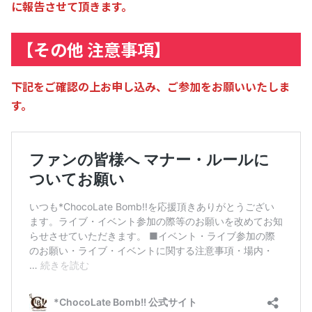
に報告させて頂きます。
【その他 注意事項】
下記をご確認の上お申し込み、ご参加をお願いいたしま
す。