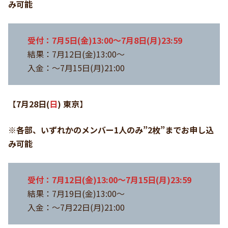
み可能
受付：7月5日(金)13:00～7月8日(月)23:59
結果：7月12日(金)13:00～
入金：～7月15日(月)21:00
【
7月28日
(
日
)
東京
】
※各部、いずれかのメンバー1人のみ”2枚”までお申し込
み可能
受付：7月12日(金)13:00～7月15日(月)23:59
結果：7月19日(金)13:00～
入金：～7月22日(月)21:00