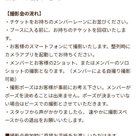
【撮影会の流れ】
・チケットをお持ちのメンバーレーンにお並びください。
・ブースに入る前に、お持ちのチケットを回収いたしま
す。
・お客様のスマートフォンにて撮影いたします。整列時に
カメラアプリを起動してお待ちください。
・メンバーとお客様の2ショット、またはメンバーのソロ
ショットの撮影となります。（メンバーによる自撮り撮影
可能）
・撮影ポーズはお客様が事前にお考え下さい。メンバーが
ポーズを決めることは出来ません。ポーズが決まっていな
い場合はピースでの撮影とさせていただきます。
・スタッフから声がかかりましたら、 速やかに撮影スペ
ースからの退出をお願いいたします。
■撮影会参加時に直接お手紙をお渡しいただけます