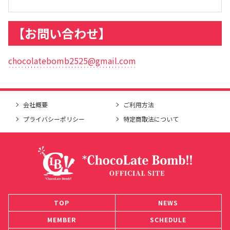
【お問い合わせ】
chocolatebomb2525@gmail.com
会社概要
ご利用方法
プライバシーポリシー
特定商取法について
TOP
NEWS
MEMBER
SCHEDULE