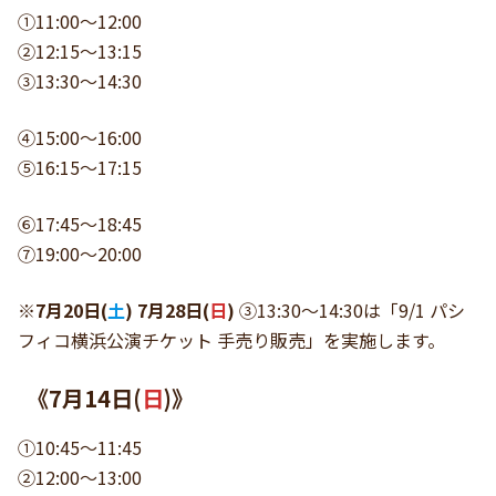
①11:00〜12:00
②12:15〜13:15
③13:30〜14:30
④15:00〜16:00
⑤16:15〜17:15
⑥17:45〜18:45
⑦19:00〜20:00
※
7月20日(
土
)
7月28日(
日
)
③13:30〜14:30は「9/1 パシ
フィコ横浜公演チケット 手売り販売」を実施します。
《
7月14日(
日
)
》
①10:45〜11:45
②12:00〜13:00