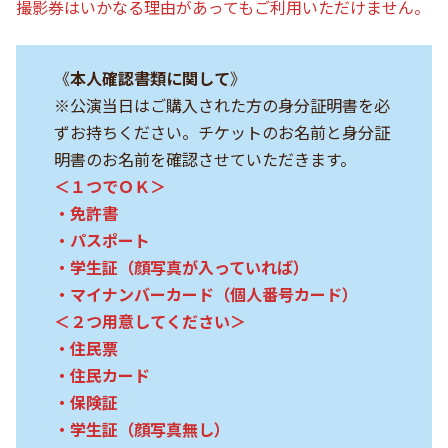
撮影券はいかなる理由があってもご利用いただけません。
《
本人確認書類に関して
》
※公演当日はご購入された方の身分証明書を必
ずお持ちください。チケットのお名前と身分証
明書のお名前を確認させていただきます。
＜１つでＯＫ＞
・免許書
・パスポート
・学生証（顔写真が入っていれば）
・マイナンバーカード（個人番号カード）
＜２つ用意してください＞
・住民票
・住民カード
・保険証
・学生証（顔写真無し）