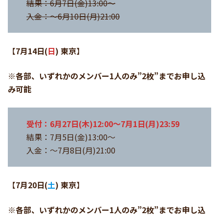
結果：6月7日(金)13:00～
入金：～6月10日(月)21:00
【
7月14日(
日
) 東京
】
※各部、いずれかのメンバー1人のみ”2枚”までお申し込
み可能
受付：6月27日(木)12:00～7月1日(月)23:59
結果：7月5日(金)13:00～
入金：～7月8日(月)21:00
【
7月20日
(
土
)
東京
】
※各部、いずれかのメンバー1人のみ”2枚”までお申し込