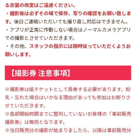
る衣裳の改変はご遠慮ください。
・
撮影後は必ずその場で保存、写りの確認をお願い致しま
す。
後日ご連絡いただいても撮り直し対応はできません。
・アプリが正常に作動しない場合はノーマルカメラアプリ
での撮影とさせていただきます。
・その他、
スタッフの指示には随時従っていただくようお
願いします。
【撮影券 注意事項】
※撮影券は紙チケットとして発券する必要があります。紛
失・忘れた場合はいかなる理由があっても参加はお断りさ
せていただきます。
※各部開始時間までに整列していないお客様の「事前販売
撮影券」は無効となります。
※当日販売分の撮影が始まりましたら、以降は事前販売分