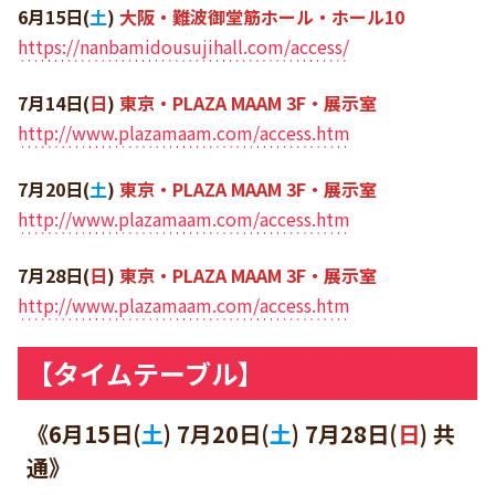
6月15日
(
土
)
大阪・難波御堂筋ホール・ホール10
https://nanbamidousujihall.com/access/
7月14日
(
日
)
東京・PLAZA MAAM 3F・展示室
http://www.plazamaam.com/access.htm
7月20日
(
土
)
東京・PLAZA MAAM 3F・展示室
http://www.plazamaam.com/access.htm
7月28日
(
日
)
東京・PLAZA MAAM 3F・展示室
http://www.plazamaam.com/access.htm
【タイムテーブル】
《
6月15日(
土
) 7月20日(
土
)
7月28日(
日
)
共
通》