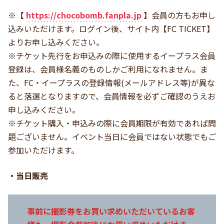
※【
https://chocobomb.fanpla.jp
】会員の方もお申し
込みいただけます。ログイン後、サイト内【FC TICKET】
よりお申し込みください。
※チケット先行をお申込みの際に使用するイープラス会員
登録は、会員様名義のものしかご利用になれません。ま
た、FC・イープラスの登録情報(メールアドレス等)が異な
ると落選となりますので、会員情報を必ずご確認のうえお
申し込みください。
※チケット購入・申込みの際に会員期限が有効であれば問
題ございません。イベント当日に会員ではない状態でもご
参加いただけます。
・当日販売
事前に撮影券をお買い求めいただいているお客