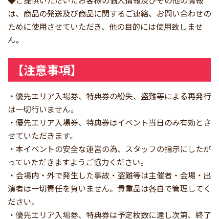
は、商品の発送及び商品に関するご連絡、お問い合わせの
ために使用させていただき、他の目的には使用致しませ
ん。
【注意事項】
・優先エリア入場券、特典券の紛失、盗難等による再発行
は一切行いません。
・優先エリア入場券、特典券はイベント当日のみ有効とさ
せていただきます。
・本イベントの安全な運営の為、スタッフの指示にしたが
っていただきますようご協力ください。
・会場内・外で発生した事故・盗難等は主催者・会場・出
演者は一切責任を負いません。貴重品は各自で管理してく
ださい。
・優先エリア入場券、特典券は予定枚数に達し次第、終了