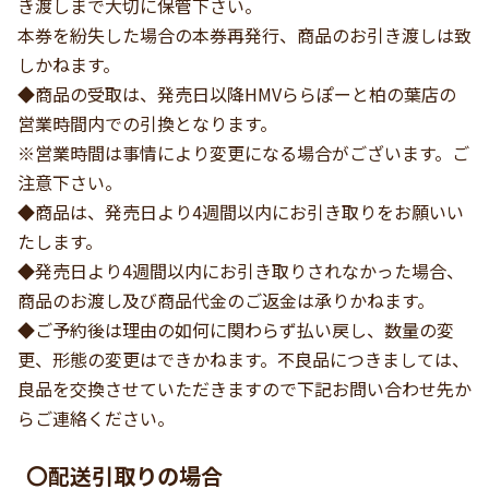
き渡しまで大切に保管下さい。
本券を紛失した場合の本券再発行、商品のお引き渡しは致
しかねます。
◆商品の受取は、発売日以降HMVららぽーと柏の葉店の
営業時間内での引換となります。
※営業時間は事情により変更になる場合がございます。ご
注意下さい。
◆商品は、発売日より4週間以内にお引き取りをお願いい
たします。
◆発売日より4週間以内にお引き取りされなかった場合、
商品のお渡し及び商品代金のご返金は承りかねます。
◆ご予約後は理由の如何に関わらず払い戻し、数量の変
更、形態の変更はできかねます。不良品につきましては、
良品を交換させていただきますので下記お問い合わせ先か
らご連絡ください。
〇配送引取りの場合