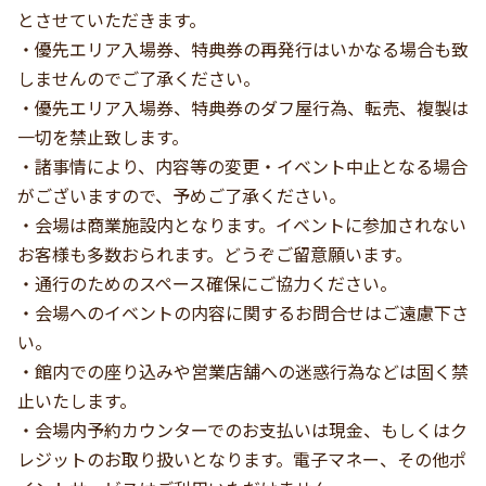
とさせていただきます。
・優先エリア入場券、特典券の再発行はいかなる場合も致
しませんのでご了承ください。
・優先エリア入場券、特典券のダフ屋行為、転売、複製は
一切を禁止致します。
・諸事情により、内容等の変更・イベント中止となる場合
がございますので、予めご了承ください。
・会場は商業施設内となります。イベントに参加されない
お客様も多数おられます。どうぞご留意願います。
・通行のためのスペース確保にご協力ください。
・会場へのイベントの内容に関するお問合せはご遠慮下さ
い。
・館内での座り込みや営業店舗への迷惑行為などは固く禁
止いたします。
・会場内予約カウンターでのお支払いは現金、もしくはク
レジットのお取り扱いとなります。電子マネー、その他ポ