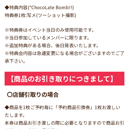
◆特典内容(*ChocoLate Bomb!!)
特典券1枚:写メ(ツーショット撮影)
※特典券はイベント当日のみ使用可能です。
※当日参加しているメンバーに限ります。
※追加特典がある場合、後日発表いたします。
※特典会内容は急遽変更になる場合がございますのでご了
承下さい。
【商品のお引き取りにつきまして】
〇店舗引取りの場合
◆商品を1枚ご予約毎に「予約商品引換券」1枚お渡しい
たします。
本券は商品お引き渡しの際に必要となりますので商品お引