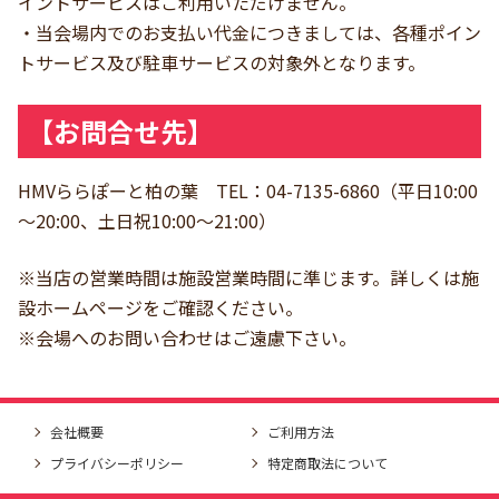
イントサービスはご利用いただけません。
・当会場内でのお支払い代金につきましては、各種ポイン
トサービス及び駐車サービスの対象外となります。
【お問合せ先】
HMVららぽーと柏の葉 TEL：04-7135-6860（平日10:00
～20:00、土日祝10:00～21:00）
※当店の営業時間は施設営業時間に準じます。詳しくは施
設ホームページをご確認ください。
※会場へのお問い合わせはご遠慮下さい。
会社概要
ご利用方法
プライバシーポリシー
特定商取法について