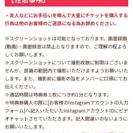
・友人などにお手伝いを頼んで大量にチケットを購入する
行為は他のお客様のご迷惑になる為お辞めください。
※スクリーンショットは可能となっております。画面録画
(動画)・画面録音は禁止となりますので、ご理解の程よろ
しくお願いします。
※スクリーンショットについて撮影枚数に制限はございま
せんが、良識の範囲内で撮影いただけますようお願いいた
します。また、撮影前に撮影の旨をメンバーに口頭にてお
伝えください。
※通話時間は特典券１枚につき約1分となります。
※特典券購入の際に[お客様のInstagramアカウントID入力
フォーム]へ記入いただいたInstagramアカウントIDにビデ
オチャットさせていただきます。記入間違いのないように
お願いいたします。