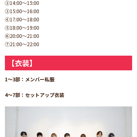
②14:00～15:00
③15:00～16:00
④17:00～18:00
⑤18:00～19:00
⑥20:00～21:00
⑦21:00～22:00
【衣装】
1〜3部：メンバー私服
4〜7部：セットアップ衣装