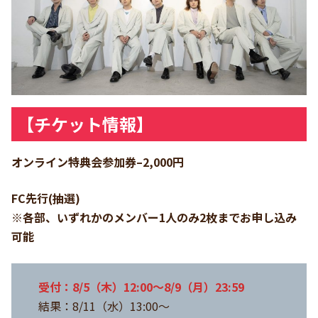
【チケット情報】
オンライン特典会参加券–2,000円
FC先行(抽選)
※各部、いずれかのメンバー1人のみ2枚までお申し込み
可能
受付：8/5（木）12:00～8/9（月）23:59
結果：8/11（水）13:00～