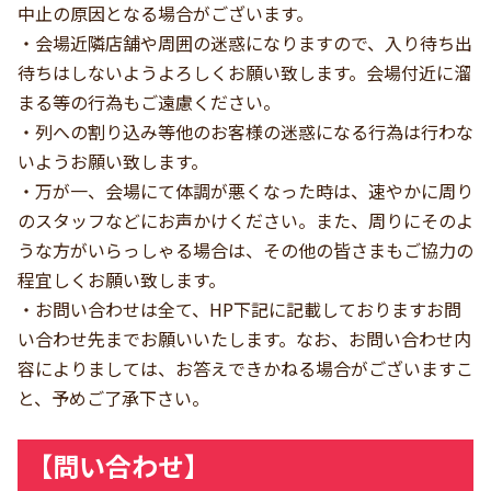
中止の原因となる場合がございます。
・会場近隣店舗や周囲の迷惑になりますので、入り待ち出
待ちはしないようよろしくお願い致します。会場付近に溜
まる等の行為もご遠慮ください。
・列への割り込み等他のお客様の迷惑になる行為は行わな
いようお願い致します。
・万が一、会場にて体調が悪くなった時は、速やかに周り
のスタッフなどにお声かけください。また、周りにそのよ
うな方がいらっしゃる場合は、その他の皆さまもご協力の
程宜しくお願い致します。
・お問い合わせは全て、HP下記に記載しておりますお問
い合わせ先までお願いいたします。なお、お問い合わせ内
容によりましては、お答えできかねる場合がございますこ
と、予めご了承下さい。
【問い合わせ】