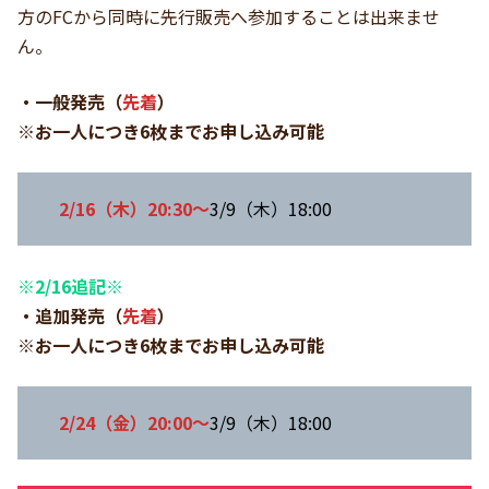
方のFCから同時に先行販売へ参加することは出来ませ
ん。
・一般発売（
先着
）
※
お一人につき6枚までお申し込み可能
2/16（木）20:30～
3/9（木）18:00
※2/16追記※
・追加発売（
先着
）
※
お一人につき6枚までお申し込み可能
2/24（金）20:00～
3/9（木）18:00