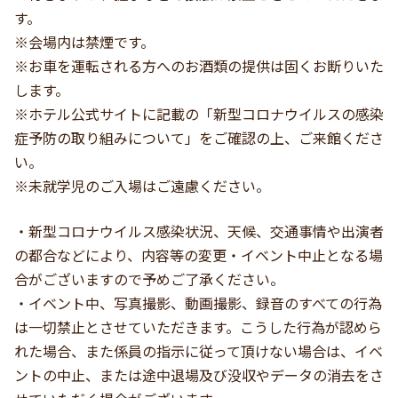
す。
※会場内は禁煙です。
※お車を運転される方へのお酒類の提供は固くお断りいた
します。
※ホテル公式サイトに記載の「新型コロナウイルスの感染
症予防の取り組みについて」をご確認の上、ご来館くださ
い。
※未就学児のご入場はご遠慮ください。
・新型コロナウイルス感染状況、天候、交通事情や出演者
の都合などにより、内容等の変更・イベント中止となる場
合がございますので予めご了承ください。
・イベント中、写真撮影、動画撮影、録音のすべての行為
は一切禁止とさせていただきます。こうした行為が認めら
れた場合、また係員の指示に従って頂けない場合は、イベ
ントの中止、または途中退場及び没収やデータの消去をさ