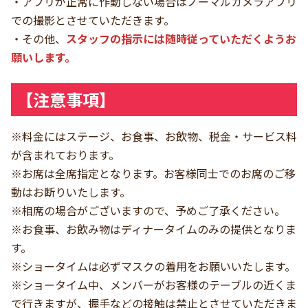
・アプリが正常に作動しない場合はノーマルカメラアプリ
での撮影とさせていただきます。
・その他、
スタッフの指示には随時従っていただくようお
願いします。
【注意事項】
※料金にはステージ、お食事、お飲物、税金・サービス料
が含まれております。
※お席は全席指定となります。お客様同士でのお席のご移
動はお断りいたします。
※相席の場合がございますので、予めご了承ください。
※お食事、お飲み物はディナータイムのみの提供となりま
す。
※ショータイムは必ずマスクの着用をお願いいたします。
※ショータイム中、メンバーがお客様のテーブルの近くま
で行きますが、握手などの接触は禁止とさせていただきま