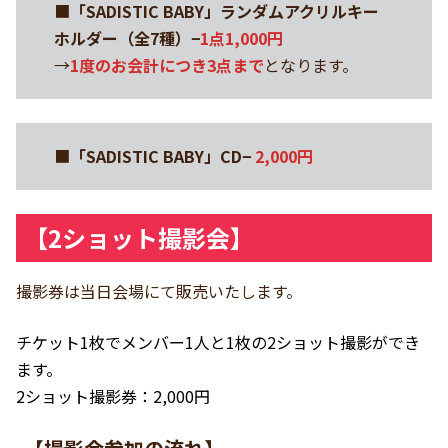
■
「SADISTIC BABY」ランダムアクリルキー
ホルダー（全7種）−
1点1,000円
→
1度のお会計につき3点まで
となります。
■
「SADISTIC BABY」CD−
2,000円
【2ショット撮影会】
撮影券は当日会場にて販売いたします。
チケット1枚でメンバー1人と1枚の2ショット撮影ができ
ます。
2ショット撮影券：2,000円