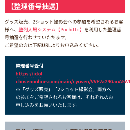
【整理番号抽選】
グッズ販売、2ショット撮影会への参加を希望されるお客
様へ、
整列入場システム【Pochitto】
を利用した整理番
号抽選を行わせていただます。
ご希望の方は下記URLよりお申込みください。
整理番号受付
https://idol-
chusenonline.com/main/cyusen/VVF2a29GanA5
※「グッズ販売」「2ショット撮影会」両方へ
の参加をご希望されるお客様は、それぞれのお
申し込みをお願いいたします。