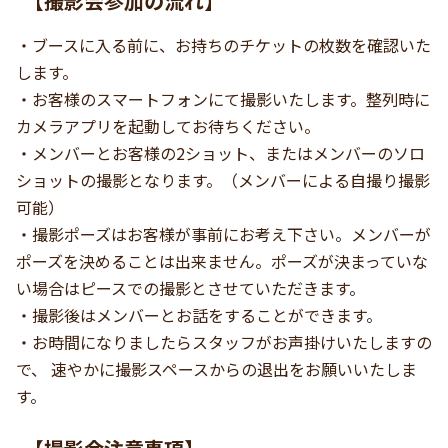
【撮影会参加の流れ】
・ブースに入る前に、お持ちのチケットの枚数を確認いた
します。
・お客様のスマートフォンにて撮影いたします。整列時に
カメラアプリを起動してお待ちください。
・メンバーとお客様の2ショット、またはメンバーのソロ
ショットの撮影となります。（メンバーによる自撮り撮影
可能）
・撮影ポーズはお客様が事前にお考え下さい。メンバーが
ポーズを決めることは出来ません。ポーズが決まっていな
い場合はピースでの撮影とさせていただきます。
・撮影後はメンバーとお話をすることができます。
・お時間になりましたらスタッフがお声掛けいたしますの
で、 速やかに撮影スペースからの退出をお願いいたしま
す。