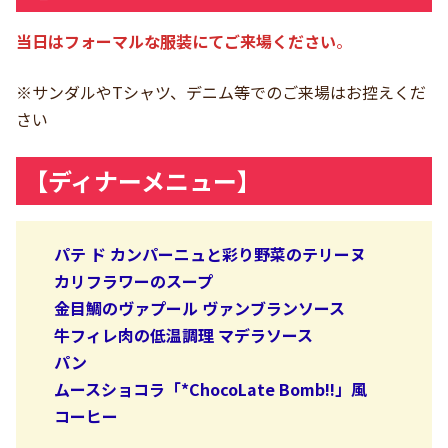
当日はフォーマルな服装にてご来場ください
。
※サンダルやTシャツ、デニム等でのご来場はお控えくだ
さい
【ディナーメニュー】
パテ ド カンパーニュと彩り野菜のテリーヌ
カリフラワーのスープ
金目鯛のヴァプール ヴァンブランソース
牛フィレ肉の低温調理 マデラソース
パン
ムースショコラ「*ChocoLate Bomb!!」風
コーヒー