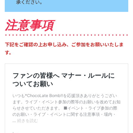
承ください。
注意事項
下記をご確認の上お申し込み、ご参加をお願いいたしま
す。