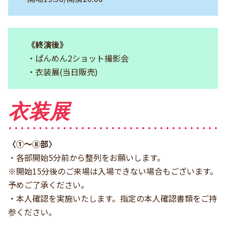
《終演後》
・ぱんめん2ショット撮影会
・衣装展(当日販売)
衣装展
〈①〜⑧部〉
・各部開始5分前から整列をお願いします。
※開始15分後のご来場は入場できない場合もございます。
予めご了承ください。
・本人確認を実施いたします。指定の本人確認書類をご持
参ください。