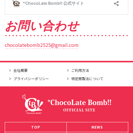
お問い合わせ
chocolatebomb2525@gmail.com
会社概要
ご利用方法
プライバシーポリシー
特定商取法について
TOP
NEWS