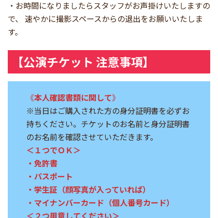
・お時間になりましたらスタッフがお声掛けいたしますの
で、 速やかに撮影スペースからの退出をお願いいたしま
す。
【公演チケット 注意事項】
《
本人確認書類に関して
》
※当日はご購入された方の身分証明書を必ずお
持ちください。チケットのお名前と身分証明書
のお名前を確認させていただきます。
＜１つでＯＫ＞
・免許書
・パスポート
・学生証（顔写真が入っていれば）
・マイナンバーカード（個人番号カード）
＜２つ用意してください＞