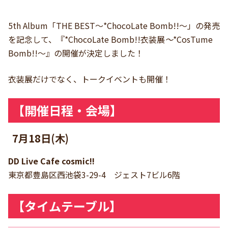
5th Album「THE BEST〜*ChocoLate Bomb!!〜」の発売
を記念して、『*ChocoLate Bomb!!衣装展
〜
*CosTume
Bomb!!〜』の開催が決定しました！
衣装展だけでなく、トークイベントも開催！
【開催日程・会場】
7月18日(木)
DD Live Cafe cosmic!!
東京都豊島区西池袋3-29-4 ジェスト7ビル6階
【タイムテーブル】