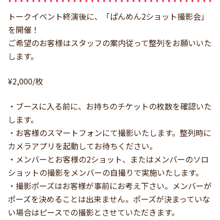
トークイベント終演後に、「ぱんめん2ショット撮影会」
を開催！
ご希望のお客様はスタッフの案内従って整列をお願いいた
します。
¥2,000/枚
・ブースに入る前に、お持ちのチケットの枚数を確認いた
します。
・お客様のスマートフォンにて撮影いたします。整列時に
カメラアプリを起動してお待ちください。
・メンバーとお客様の2ショット、またはメンバーのソロ
ショットの撮影をメンバーの自撮りで実施いたします。
・撮影ポーズはお客様が事前にお考え下さい。メンバーが
ポーズを決めることは出来ません。ポーズが決まっていな
い場合はピースでの撮影とさせていただきます。