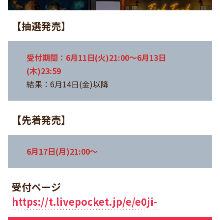
【
抽選発売
】
受付期間：6月11日(火)21:00〜6月13日
(木)23:59
結果：6月14日(金)以降
【
先着発売
】
6月17日(月)21:00〜
受付ページ
https://t.livepocket.jp/e/e0ji-