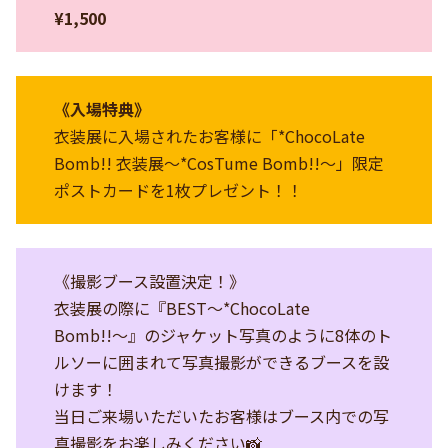
¥1,500
《入場特典》
衣装展に入場されたお客様に「*ChocoLate
Bomb!! 衣装展〜*CosTume Bomb!!〜」限定
ポストカードを1枚プレゼント！！
《撮影ブース設置決定！》
衣装展の際に『BEST〜*ChocoLate
Bomb!!〜』のジャケット写真のように8体のト
ルソーに囲まれて写真撮影ができるブースを設
けます！
当日ご来場いただいたお客様はブース内での写
真撮影をお楽しみください📸