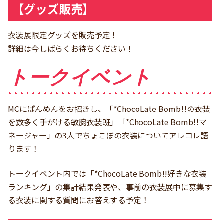
【グッズ販売】
衣装展限定グッズを販売予定！
詳細は今しばらくお待ちください！
トークイベント
MCにぱんめんをお招きし、「*ChocoLate Bomb!!の衣装
を数多く手がける敏腕衣装班」「*ChocoLate Bomb!!マ
ネージャー」の3人でちょこぼの衣装についてアレコレ語
ります！
トークイベント内では「*ChocoLate Bomb!!好きな衣装
ランキング」の集計結果発表や、事前の衣装展中に募集す
る衣装に関する質問にお答えする予定！