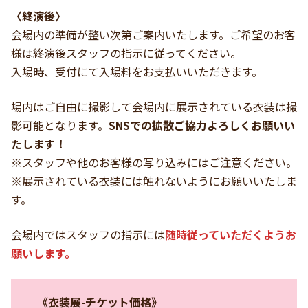
〈終演後〉
会場内の準備が整い次第ご案内いたします。ご希望のお客
様は終演後スタッフの指示に従ってください。
入場時、受付にて入場料をお支払いいただきます。
場内はご自由に撮影して会場内に展示されている衣装は撮
影可能となります。
SNSでの拡散ご協力よろしくお願いい
たします！
※スタッフや他のお客様の写り込みにはご注意ください。
※展示されている衣装には触れないようにお願いいたしま
す。
会場内ではスタッフの指示には
随時従っていただくようお
願いします。
《衣装展-チケット価格》