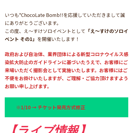
いつも*ChocoLate Bomb!!を応援していただきまして誠
にありがとうございます。
この度、え〜すけソロイベントとして
「え〜すけのソロイ
ベント その1」
を開催いたします！
政府および自治体、業界団体による新型コロナウイルス感
染拡大防止のガイドラインに基づいたうえで、お客様にご
来場いただく撮影会として実施いたします。お客様にはご
不便をお掛けいたしますが、ご理解・ご協力頂けますよう
お願い申し上げます。
※1/10 → チケット発売方式修正
【ライブ情報】