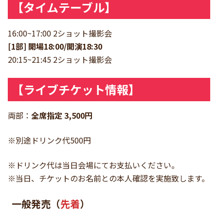
【タイムテーブル】
16:00~17:00 2ショット撮影会
[1部] 開場18:00/開演18:30
20:15~21:45 2ショット撮影会
【ライブチケット情報】
両部：
全席指定 3,500円
※別途ドリンク代500円
※ドリンク代は当日会場にてお支払いください。
※当日、チケットのお名前との本人確認を実施致します。
一般発売（
先着
）