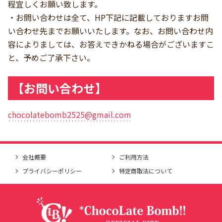
程宜しくお願い致します。
・お問い合わせは全て、HP下記に記載しておりますお問
い合わせ先までお願いいたします。なお、お問い合わせ内
容によりましては、お答えできかねる場合がございますこ
と、予めご了承下さい。
【お問い合わせ】
chocolatebomb2525@gmail.com
会社概要
ご利用方法
プライバシーポリシー
特定商取法について