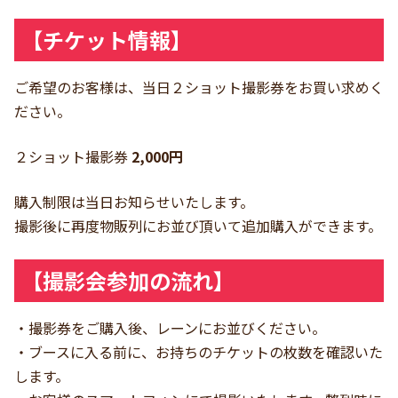
【チケット情報】
ご希望のお客様は、当日２ショット撮影券をお買い求めく
ださい。
２ショット撮影券
2,000円
購入制限は当日お知らせいたします。
撮影後に再度物販列にお並び頂いて追加購入ができます。
【撮影会参加の流れ】
・撮影券をご購入後、レーンにお並びください。
・ブースに入る前に、お持ちのチケットの枚数を確認いた
します。