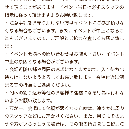
せて頂くことがあります。イベント当日は必ずスタッフの
指示に従って頂きますようお願い致します。
・注意事項をお守り頂けない方はイベントにご参加頂けな
くなる場合もございます。また、イベントが中止となるこ
ともございますので、ご理解とご協力を宜しくお願い致し
ます
・イベント会場への問い合わせはお控え下さい。イベント
中止の原因となる場合がございます。
・会場近隣店舗や周囲の迷惑になりますので、入り待ち出
待ちはしないようよろしくお願い致します。会場付近に溜
まる等の行為もご遠慮ください。
・列への割り込み等他のお客様の迷惑になる行為は行わな
いようお願い致します。
・万が一、会場にて体調が悪くなった時は、速やかに周り
のスタッフなどにお声かけください。また、周りにそのよ
うな方がいらっしゃる場合は、その他の皆さまもご協力の