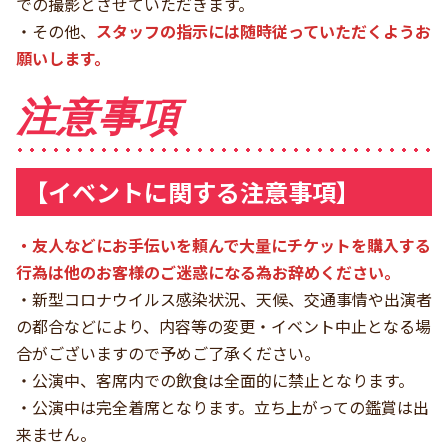
での撮影とさせていただきます。
・その他、
スタッフの指示には随時従っていただくようお
願いします。
注意事項
【イベントに関する注意事項】
・友人などにお手伝いを頼んで大量にチケットを購入する
行為は他のお客様のご迷惑になる為お辞めください。
・新型コロナウイルス感染状況、天候、交通事情や出演者
の都合などにより、内容等の変更・イベント中止となる場
合がございますので予めご了承ください。
・公演中、客席内での飲食は全面的に禁止となります。
・公演中は完全着席となります。立ち上がっての鑑賞は出
来ません。