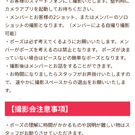
・お客様のスマートフォンにて撮影いたします。整列時に
カメラアプリを起動してお待ちください。
・メンバーとお客様の2ショット、またはメンバーのソロ
ショットの撮影となります。（メンバーによる自撮り撮影
可能）
・ポーズは必ず考えてくるようにお願いいたします。メン
バーがポーズを考えるのは禁止となります。 ポーズが決ま
っていない場合はピースなどの簡単なポーズとなります。
・撮影後はメンバーとお話をすることができます。
・お時間になりましたらスタッフがお声掛けいたしますの
で、 速やかに撮影スペースからの退出をお願いいたしま
す。
【撮影会注意事項】
・ポーズの理解に時間がかかるものや説明が難しい物はス
タッフがお断りさせていただきます。