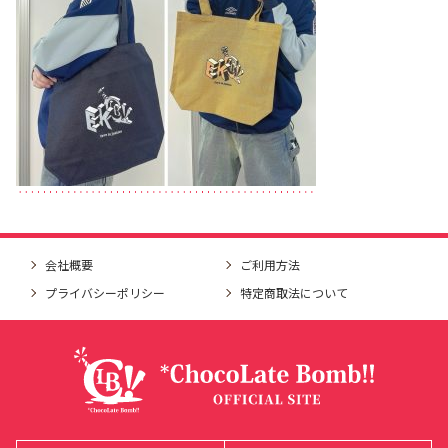
会社概要
ご利用方法
プライバシーポリシー
特定商取法について