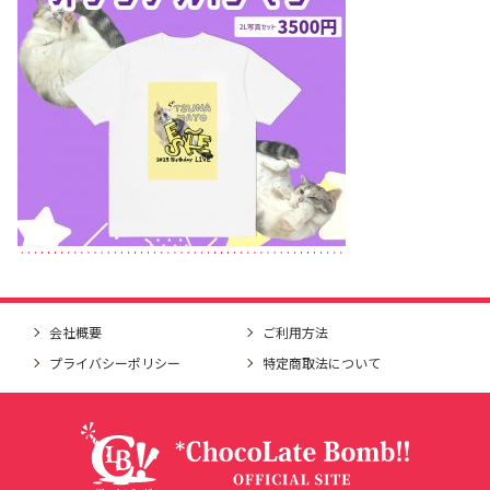
会社概要
ご利用方法
プライバシーポリシー
特定商取法について