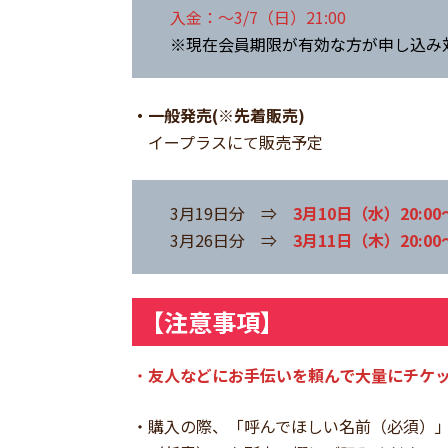
入金：～3/7（日）21:00
※現在会員期限が有効な方が申し込み
・一般発売(※先着販売)
イープラスにて販売予定
3月19日分 ⇒
3月10日（水）20:00
3月26日分 ⇒
3月11日（木）20:00
【注意事項】
・
友人などにお手伝いを頼んで大量にチケ
・購入の際、「呼んでほしい名前（必須）」「