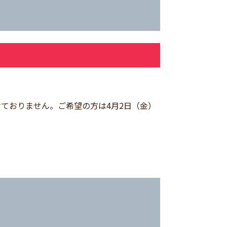
設けておりません。ご希望の方は4月2日（金）