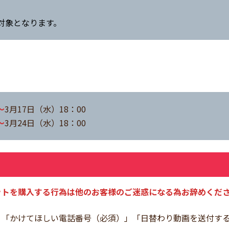
対象となります。
～
3月17日（水）18：00
～
3月24日（水）18：00
ットを購入する行為は他のお客様のご迷惑になる為お辞めくだ
かけてほしい電話番号（必須）」「日替わり動画を送付するメール