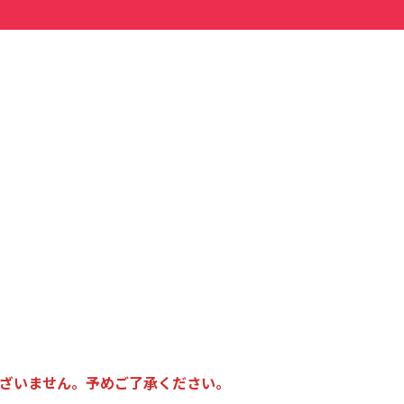
ございません。予めご了承ください。