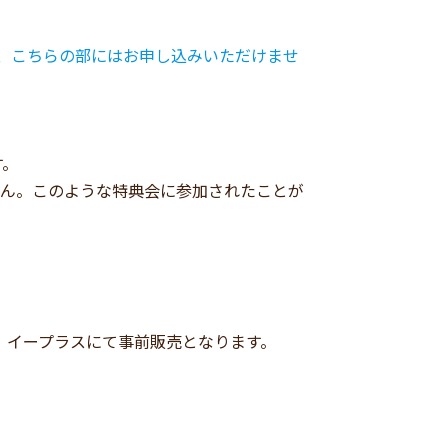
る方は、こちらの部にはお申し込みいただけませ
す。
せん。このような特典会に参加されたことが
ます。イープラスにて事前販売となります。