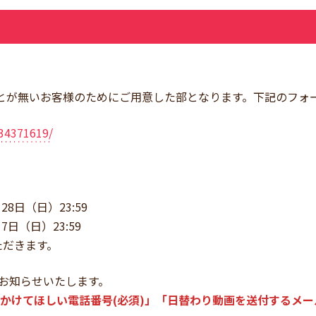
参加したことが無いお客様のためにご用意した部となります。下記の
S34371619/
28日（日）23:59
7日（日）23:59
ただきます。
お知らせいたします。
かけてほしい電話番号(必須)」「日替わり動画を送付するメールア