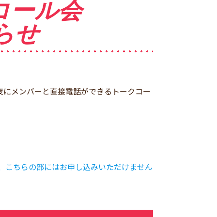
ークコール会
知らせ
日の夜にメンバーと直接電話ができるトークコー
る方は、こちらの部にはお申し込みいただけません