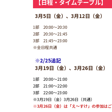
【日程・タイムテーブル】
3月5日（金）、3月12日（金）
1部 20:00～20:30
2部 20:30～21:45
3部 21:45～23:00
※全日程共通
※2/25追記
3月19日（金）、3月26日（金）
1部 20:00～21:00
2部 21:00～22:00
3部 22:00～23:00
※3月19日（金）3月26日（共通）
※3月26日（金）は「え～すけ」の参加は