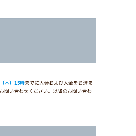
4（木）15時
までに入会および入金をお済ま
お問い合わせください。以降のお問い合わ