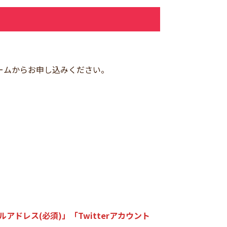
フォームからお申し込みください。
ドレス(必須)」「Twitterアカウント