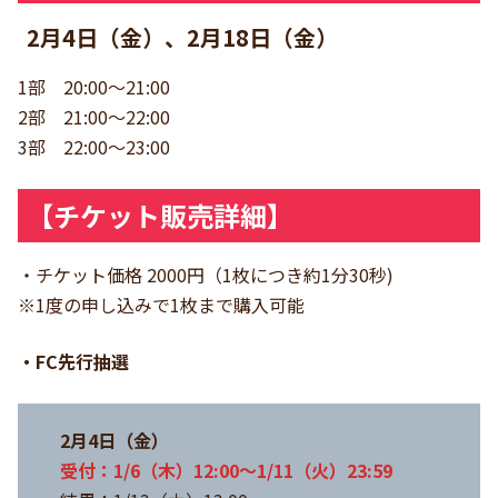
2月4日（金）、2月18日（金）
1部 20:00～21:00
2部 21:00～22:00
3部 22:00～23:00
【チケット販売詳細】
・チケット価格 2000円（1枚につき約1分30秒)
※1度の申し込みで1枚まで購入可能
・FC先行抽選
2月4日（金）
受付：1/6（木）12:00～1/11（火）23:59