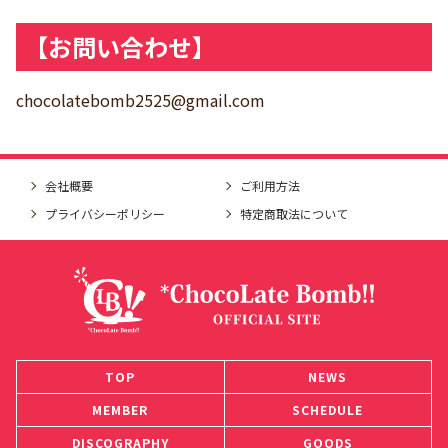
【お問い合わせ】
chocolatebomb2525@gmail.com
会社概要
ご利用方法
プライバシーポリシー
特定商取法について
TOP
NEWS
MEMBER
SCHEDULE
DISCOGRAPHY
GOODS