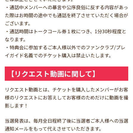
・通話中メンバーへの暴言や公序良俗に反する内容があっ
た際はお時間の途中でも通話を終了させていただく場合が
ございます。
・通話時間はトークコール券１枚につき、1分30秒程度と
なります。
・特典会に参加するご本人様以外でのファンクラブ/プレ
イガイド名義でのチケット購入は禁止いたします。
【リクエスト動画に関して】
リクエスト動画とは、チケットを購入したメンバーがお客
様のリクエストにお答えしてお客様のためだけに動画を撮
影します！
当選発表は、毎月全日程終了後に当選者ご本人様への当選
通知メールをもって代えさせていただきます。