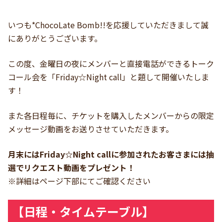
いつも*ChocoLate Bomb!!を応援していただきまして誠
にありがとうございます。
この度、金曜日の夜にメンバーと直接電話ができるトーク
コール会を「Friday☆Night call」と題して開催いたしま
す！
また各日程毎に、チケットを購入したメンバーからの限定
メッセージ動画をお送りさせていただきます。
月末にはFriday☆Night callに参加されたお客さまには抽
選でリクエスト動画をプレゼント！
※詳細はページ下部にてご確認ください
【日程・タイムテーブル】