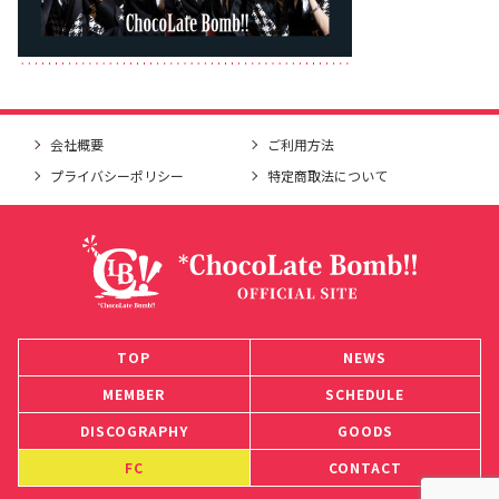
会社概要
ご利用方法
プライバシーポリシー
特定商取法について
TOP
NEWS
MEMBER
SCHEDULE
DISCOGRAPHY
GOODS
FC
CONTACT