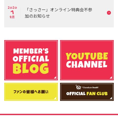
2020
「さっさー」オンライン特典会不参
1
加のお知らせ
9月