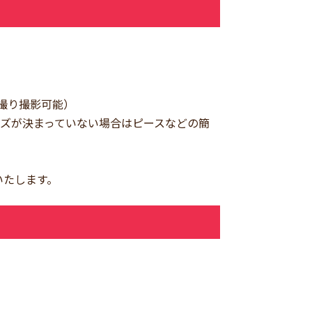
撮り撮影可能）
ーズが決まっていない場合はピースなどの簡
いたします。