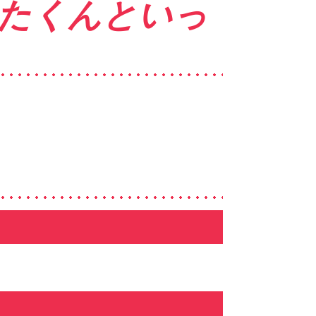
うたくんといっ