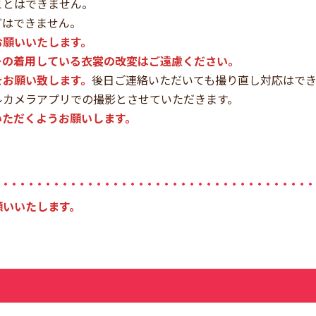
ことはできません。
どはできません。
お願いいたします。
ーの着用している衣裳の改変はご遠慮ください。
をお願い致します。
後日ご連絡いただいても撮り直し対応はで
ルカメラアプリでの撮影とさせていただきます。
いただくようお願いします。
願いいたします。