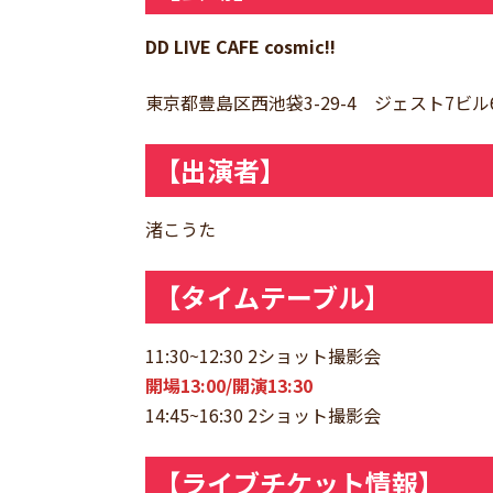
DD LIVE CAFE cosmic!!
東京都豊島区西池袋3-29-4 ジェスト7ビル
【出演者】
渚こうた
【タイムテーブル】
11:30~12:30 2ショット撮影会
開場13:00/開演13:30
14:45~16:30 2ショット撮影会
【ライブチケット情報】