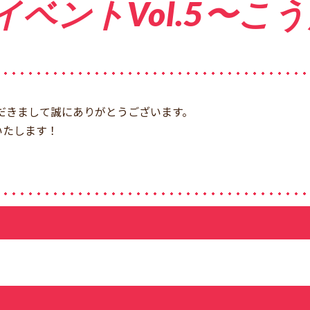
ベントVol.5〜こ
していただきまして誠にありがとうございます。
いたします！