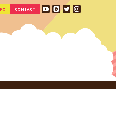
FC
CONTACT