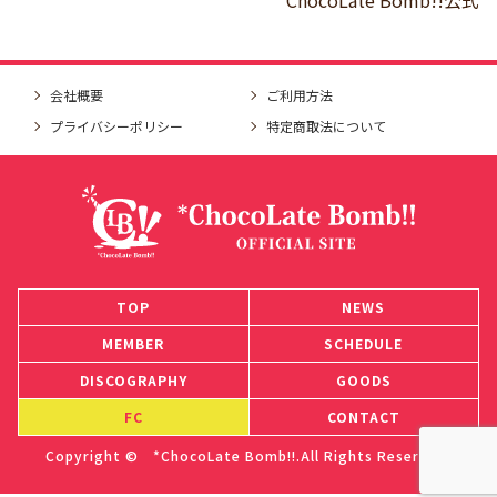
会社概要
ご利用方法
プライバシーポリシー
特定商取法について
TOP
NEWS
MEMBER
SCHEDULE
DISCOGRAPHY
GOODS
FC
CONTACT
Copyright © *ChocoLate Bomb!!.All Rights Reserved.