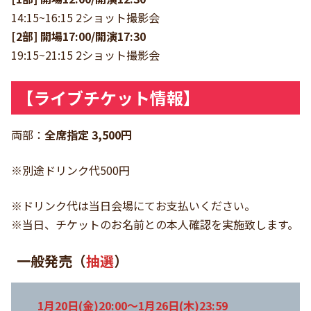
14:15~16:15 2ショット撮影会
[2部] 開場17:00/開演17:30
19:15~21:15 2ショット撮影会
【ライブチケット情報】
両部：
全席指定 3,500円
※別途ドリンク代500円
※ドリンク代は当日会場にてお支払いください。
※当日、チケットのお名前との本人確認を実施致します。
一般発売（
抽選
）
1月20日(金)20:00〜1月26日(木)23:59