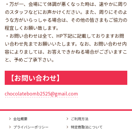
・万が一、会場にて体調が悪くなった時は、速やかに周り
のスタッフなどにお声かけください。また、周りにそのよ
うな方がいらっしゃる場合は、その他の皆さまもご協力の
程宜しくお願い致します。
・お問い合わせは全て、HP下記に記載しておりますお問
い合わせ先までお願いいたします。なお、お問い合わせ内
容によりましては、お答えできかねる場合がございますこ
と、予めご了承下さい。
【お問い合わせ】
chocolatebomb2525@gmail.com
会社概要
ご利用方法
プライバシーポリシー
特定商取法について