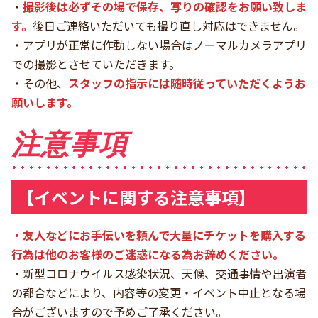
・
撮影後は必ずその場で保存、写りの確認をお願い致しま
す。
後日ご連絡いただいても撮り直し対応はできません。
・アプリが正常に作動しない場合はノーマルカメラアプリ
での撮影とさせていただきます。
・その他、
スタッフの指示には随時従っていただくようお
願いします。
注意事項
【イベントに関する注意事項】
・友人などにお手伝いを頼んで大量にチケットを購入する
行為は他のお客様のご迷惑になる為お辞めください。
・新型コロナウイルス感染状況、天候、交通事情や出演者
の都合などにより、内容等の変更・イベント中止となる場
合がございますので予めご了承ください。