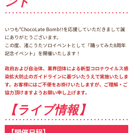
ント
いつも*ChocoLate Bomb!!を応援していただきまして誠
にありがとうございます。
この度、渚こうたソロイベントとして「踊ってみた8周年
記念イベント」を開催いたします！
政府および自治体、業界団体による新型コロナウイルス感
染拡大防止のガイドラインに基づいたうえで実施いたしま
す。お客様にはご不便をお掛けいたしますが、ご理解・ご
協力頂けますようお願い申し上げます。
【ライブ情報】
【開催日程】