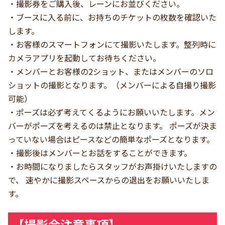
・撮影券をご購入後、レーンにお並びください。
・ブースに入る前に、お持ちのチケットの枚数を確認いた
します。
・お客様のスマートフォンにて撮影いたします。整列時に
カメラアプリを起動してお待ちください。
・メンバーとお客様の2ショット、またはメンバーのソロ
ショットの撮影となります。（メンバーによる自撮り撮影
可能）
・ポーズは必ず考えてくるようにお願いいたします。メン
バーがポーズを考えるのは禁止となります。 ポーズが決ま
っていない場合はピースなどの簡単なポーズとなります。
・撮影後はメンバーとお話をすることができます。
・お時間になりましたらスタッフがお声掛けいたしますの
で、 速やかに撮影スペースからの退出をお願いいたしま
す。
【撮影会注意事項】