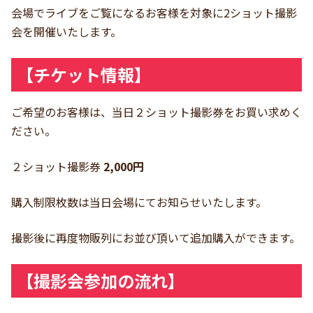
会場でライブをご覧になるお客様を対象に2ショット撮影
会を開催いたします。
【チケット情報】
ご希望のお客様は、当日２ショット撮影券をお買い求めく
ださい。
２ショット撮影券
2,000円
購入制限枚数は当日会場にてお知らせいたします。
撮影後に再度物販列にお並び頂いて追加購入ができます。
【撮影会参加の流れ】