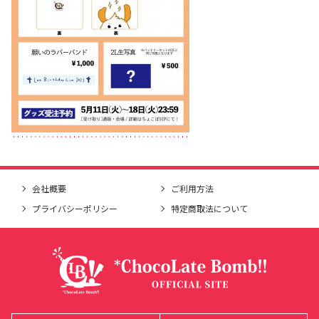
会社概要
ご利用方法
プライバシーポリシー
特定商取法について