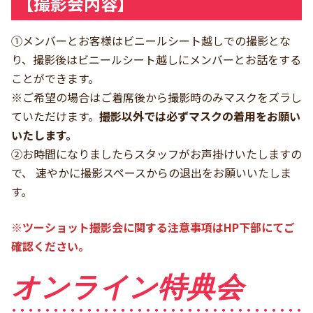
【撮影会内容】
①メンバーとお客様はビニールシート越しでの撮影とな
り、撮影後はビニールシート越しにメンバーとお話をする
ことができます。
※ご希望の場合はご着席後から撮影時のみマスクをズラし
ていただけます。
撮影以外では必ずマスクの着用をお願い
いたします。
②お時間になりましたらスタッフがお声掛けいたしますの
で、 速やかに撮影スペースからの退出をお願いいたしま
す。
※ツーショット撮影会に関する注意事項はHP下部にてご
確認ください。
オンライン特典会