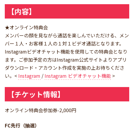
【内容】
★オンライン特典会
メンバーの顏を見ながら通話を楽しんでいただける、メン
バー１人・お客様１人の１対１ビデオ通話となります。
Instagramビデオチャット機能を使用しての特典会となり
ます。ご参加予定の方はInstagram公式サイトよりアプリ
ダウンロード・アカウント作成を実施の上お待ちくださ
い。<
Instagram
/
Instagram ビデオチャット機能
>
【チケット情報】
オンライン特典会参加券-2,000円
FC先行（抽選）