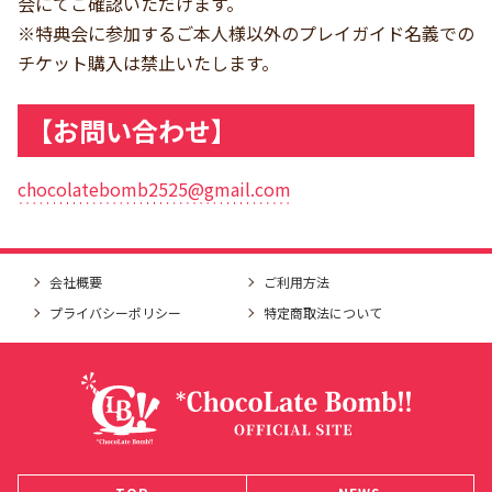
会にてご確認いただけます。
※特典会に参加するご本人様以外のプレイガイド名義での
チケット購入は禁止いたします。
【お問い合わせ】
chocolatebomb2525@gmail.com
会社概要
ご利用方法
プライバシーポリシー
特定商取法について