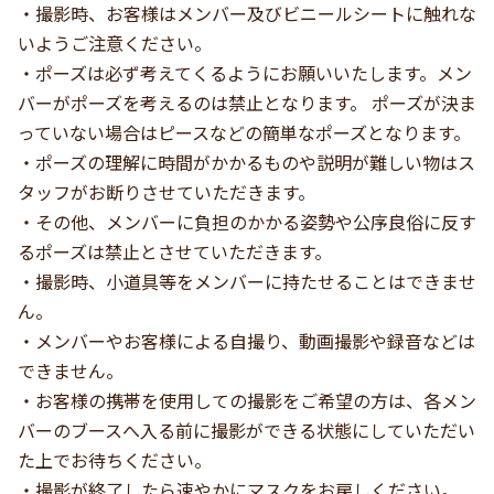
・撮影時、お客様はメンバー及びビニールシートに触れな
いようご注意ください。
・ポーズは必ず考えてくるようにお願いいたします。メン
バーがポーズを考えるのは禁止となります。 ポーズが決ま
っていない場合はピースなどの簡単なポーズとなります。
・ポーズの理解に時間がかかるものや説明が難しい物はス
タッフがお断りさせていただきます。
・その他、メンバーに負担のかかる姿勢や公序良俗に反す
るポーズは禁止とさせていただきます。
・撮影時、小道具等をメンバーに持たせることはできませ
ん。
・メンバーやお客様による自撮り、動画撮影や録音などは
できません。
・お客様の携帯を使用しての撮影をご希望の方は、各メン
バーのブースへ入る前に撮影ができる状態にしていただい
た上でお待ちください。
・撮影が終了したら速やかにマスクをお戻しください。