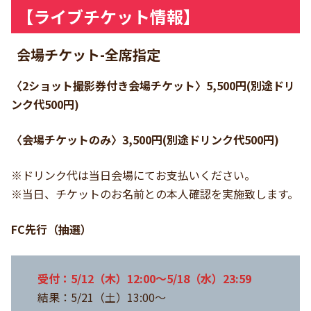
【ライブチケット情報】
会場チケット
-全席指定
〈2ショット撮影券付き会場チケット〉5,500円(別途ドリ
ンク代500円)
〈会場チケットのみ〉3,500円(別途ドリンク代500円)
※ドリンク代は当日会場にてお支払いください。
※当日、チケットのお名前との本人確認を実施致します。
FC先行（抽選）
受付：5/12（木）12:00～5/18（水）23:59
結果：5/21（土）13:00～