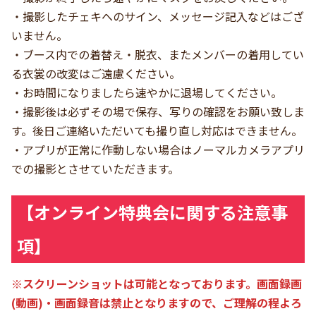
・撮影したチェキへのサイン、メッセージ記入などはござ
いません。
・ブース内での着替え・脱衣、またメンバーの着用してい
る衣裳の改変はご遠慮ください。
・お時間になりましたら速やかに退場してください。
・撮影後は必ずその場で保存、写りの確認をお願い致しま
す。後日ご連絡いただいても撮り直し対応はできません。
・アプリが正常に作動しない場合はノーマルカメラアプリ
での撮影とさせていただきます。
【オンライン特典会に関する注意事
項】
※スクリーンショットは可能となっております。画面録画
(動画)・画面録音は禁止となりますので、ご理解の程よろ