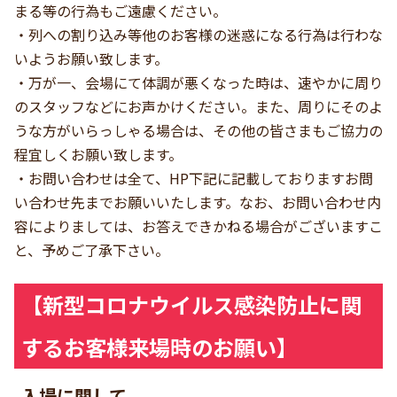
まる等の行為もご遠慮ください。
・列への割り込み等他のお客様の迷惑になる行為は行わな
いようお願い致します。
・万が一、会場にて体調が悪くなった時は、速やかに周り
のスタッフなどにお声かけください。また、周りにそのよ
うな方がいらっしゃる場合は、その他の皆さまもご協力の
程宜しくお願い致します。
・お問い合わせは全て、HP下記に記載しておりますお問
い合わせ先までお願いいたします。なお、お問い合わせ内
容によりましては、お答えできかねる場合がございますこ
と、予めご了承下さい。
【新型コロナウイルス感染防止に関
するお客様来場時のお願い】
入場に関して