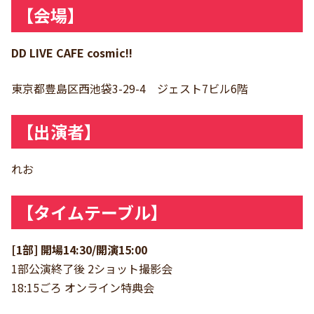
【会場】
DD LIVE CAFE cosmic!!
東京都豊島区西池袋3-29-4 ジェスト7ビル6階
【出演者】
れお
【タイムテーブル】
[1部] 開場14:30/開演15:00
1部公演終了後 2ショット撮影会
18:15ごろ オンライン特典会