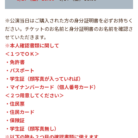
※公演当日はご購入された方の身分証明書を必ずお持ちく
ださい。チケットのお名前と身分証明書のお名前を確認さ
せていただきます。
※本人確認書類に関して
＜１つでＯＫ＞
・免許書
・パスポート
・学生証（顔写真が入っていれば）
・マイナンバーカード（個人番号カード）
＜２つ用意してください＞
・住民票
・住民カード
・保険証
・学生証（顔写真無し）
※以下の物も２つ目の確認書類に使えます