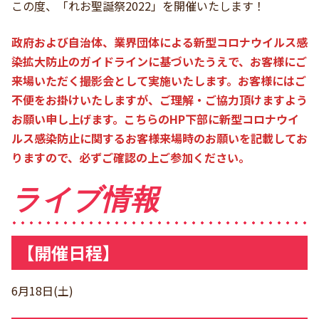
この度、「れお聖誕祭2022」を開催いたします！
政府および自治体、業界団体による新型コロナウイルス感
染拡大防止のガイドラインに基づいたうえで、お客様にご
来場いただく撮影会として実施いたします。お客様にはご
不便をお掛けいたしますが、ご理解・ご協力頂けますよう
お願い申し上げます。こちらのHP下部に新型コロナウイ
ルス感染防止に関するお客様来場時のお願いを記載してお
りますので、必ずご確認の上ご参加ください。
ライブ情報
【開催日程】
6月18日(土)