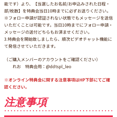
能です）より、【当選したお名前/お申込みされた日程・
部/枚数】を特典会当日10時までに必ずお送りください。
※フォロー申請が認証されない状態でもメッセージを送信
いただくことは可能です。当日10時までにフォロー申請・
メッセージの送付どちらもお済ませください。
3.特典会を開始致しましたら、順次ビデオチャット機能に
て発信させていただきます。
（ご購入メンバーのアカウントをご確認ください）
れお 特典会用：@ddtspl_leo
※オンライン特典会に関する注意事項はHP下部にてご確
認ください。
注意事項