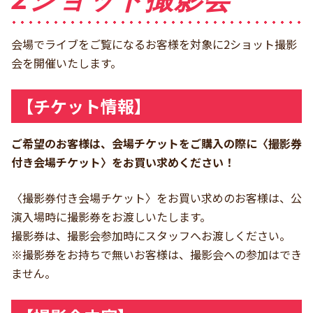
会場でライブをご覧になるお客様を対象に2ショット撮影
会を開催いたします。
【チケット情報】
ご希望のお客様は、会場チケットをご購入の際に〈撮影券
付き会場チケット〉をお買い求めください！
〈撮影券付き会場チケット〉をお買い求めのお客様は、公
演入場時に撮影券をお渡しいたします。
撮影券は、撮影会参加時にスタッフへお渡しください。
※撮影券をお持ちで無いお客様は、撮影会への参加はでき
ません。