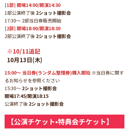
[1部] 開場14:00/開演14:30
1部公演終了後
2ショット撮影会
17:30〜 2部当日券販売開始
[2部] 開場18:00/開演18:30
2部公演終了後
2ショット撮影会
※10/11追記
10月13日(木)
15:00〜 当日券(ランダム整理券)購入開始
※当日券に関す
るお知らせを参照ください
15:30〜
2ショット撮影会
開場17:45/開演18:15
公演終了後
2ショット撮影会
【公演チケット•特典会チケット】