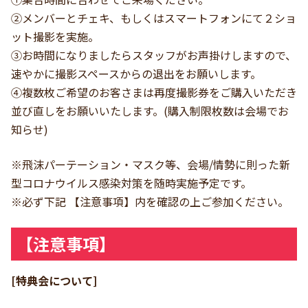
②メンバーとチェキ、もしくはスマートフォンにて２ショ
ット撮影を実施。
③お時間になりましたらスタッフがお声掛けしますので、
速やかに撮影スペースからの退出をお願いします。
④複数枚ご希望のお客さまは再度撮影券をご購入いただき
並び直しをお願いいたします。(購入制限枚数は会場でお
知らせ)
※飛沫パーテーション・マスク等、会場/情勢に則った新
型コロナウイルス感染対策を随時実施予定です。
※必ず下記 【注意事項】内を確認の上ご参加ください。
【注意事項】
[特典会について]