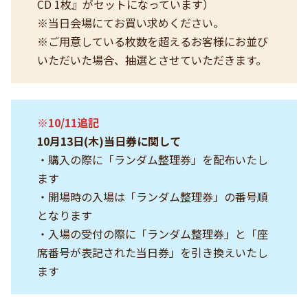
CD 1枚』がセットになっています）
※当日会場にてお買い求めください。
※ご用意している枚数を超えるお客様にお並び
いただいた場合、抽選とさせていただきます。
※10/11追記
10月13日(木)当日券に関して
・購入の際に「ランダム整理券」を配布いたし
ます
・開場時の入場は「ランダム整理券」の番号順
となります
・入場の受付の際に「ランダム整理券」と「座
席番号が表記された当日券」を引き換えいたし
ます