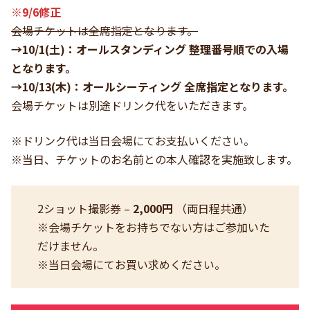
※9/6修正
会場チケットは全席指定となります。
→10/1(土)：オールスタンディング 整理番号順での入場
となります。
→10/13(木)：オールシーティング 全席指定となります。
会場チケットは別途ドリンク代をいただきます。
※ドリンク代は当日会場にてお支払いください。
※当日、チケットのお名前との本人確認を実施致します。
2ショット撮影券 –
2,000円
（両日程共通）
※会場チケットをお持ちでない方はご参加いた
だけません。
※当日会場にてお買い求めください。