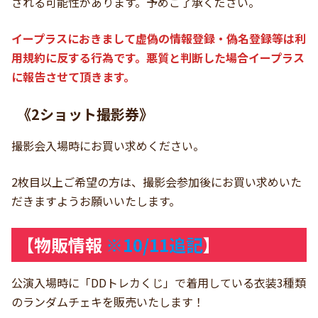
される可能性があります。予めご了承ください。
イープラスにおきまして虚偽の情報登録・偽名登録等は利
用規約に反する行為です。悪質と判断した場合イープラス
に報告させて頂きます。
《2ショット撮影券》
撮影会入場時にお買い求めください。
2枚目以上ご希望の方は、撮影会参加後にお買い求めいた
だきますようお願いいたします。
【物販情報
※10/11追記
】
公演入場時に「DDトレカくじ」で着用している衣装3種類
のランダムチェキを販売いたします！