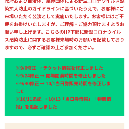
政府および自治体、業界団体による新型コロナウイルス感
染拡大防止のガイドラインに基づいたうえで、お客様にご
来場いただく公演として実施いたします。お客様にはご不
便をお掛けいたしますが、ご理解・ご協力頂けますようお
願い申し上げます。こちらのHP下部に新型コロナウイル
ス感染防止に関するお客様来場時のお願いを記載しており
ますので、必ずご確認の上ご参加ください。
※9/6修正
→
チケット情報を修正しました
※9/24修正 → 開場開演時間を修正しました
※9/30修正 → 10/1当日券販売時間を修正しま
した
※10/11追記 → 10/13「当日券情報」「物販情
報」を追記しました