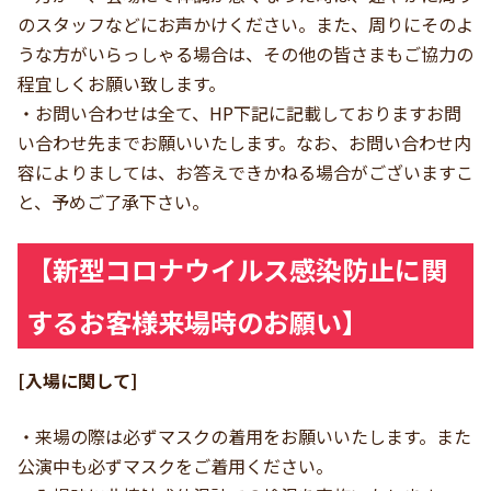
のスタッフなどにお声かけください。また、周りにそのよ
うな方がいらっしゃる場合は、その他の皆さまもご協力の
程宜しくお願い致します。
・お問い合わせは全て、HP下記に記載しておりますお問
い合わせ先までお願いいたします。なお、お問い合わせ内
容によりましては、お答えできかねる場合がございますこ
と、予めご了承下さい。
【新型コロナウイルス感染防止に関
するお客様来場時のお願い】
[入場に関して]
・来場の際は必ずマスクの着用をお願いいたします。また
公演中も必ずマスクをご着用ください。