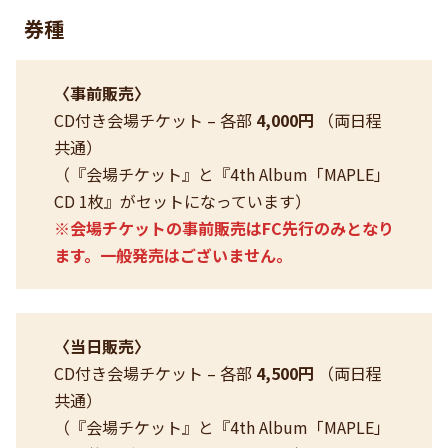
券種
〈事前販売〉
CD付き会場チケット – 各部
4,000円
（両日程
共通）
（『会場チケット』と『4th Album「MAPLE」
CD 1枚』がセットになっています）
※会場チケットの事前販売はFC先行のみとなり
ます。一般発売はございません。
〈当日販売〉
CD付き会場チケット – 各部
4,500円
（両日程
共通）
（『会場チケット』と『4th Album「MAPLE」