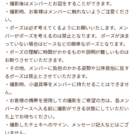
・撮影後はメンバーとお話をすることができます。
・撮影時、お客様はメンバーに触れないようご注意くださ
い。
・ポーズは必ず考えてくるようにお願いいたします。メン
バーがポーズを考えるのは禁止となります。 ポーズが決ま
っていない場合はピースなどの簡単なポーズとなります。
・ポーズの理解に時間がかかるものや説明が難しいものは
お断りさせていただきます。
・その他、メンバーに負担のかかる姿勢や公序良俗に反す
るポーズは禁止とさせていただきます。
・撮影時、小道具等をメンバーに持たせることはできませ
ん。
・お客様の携帯を使用しての撮影をご希望の方は、各メン
バーのブースへ入る前に撮影ができる状態にしていただい
た上でお待ちください。
・撮影したチェキへのサイン、メッセージ記入などはござ
いません。