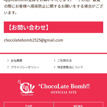
の際にお客様へ感染防止に関するお願いをする場合がござ
います。
【お問い合わせ】
chocolatebomb2525@gmail.com
会社概要
ご利用方法
プライバシーポリシー
特定商取法について
TOP
NEWS