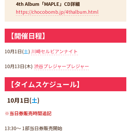
4th Album「MAPLE」CD詳細
https://chocobomb.jp/4thalbum.html
【開催日程】
10月1日(
土
)
川崎セルビアンナイト
10月13日(木)
渋谷プレジャープレジャー
【タイムスケジュール】
10月1日(
土
)
※当日券販売時間追記
13:30〜 1部当日券販売開始