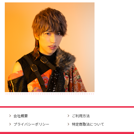
会社概要
ご利用方法
プライバシーポリシー
特定商取法について