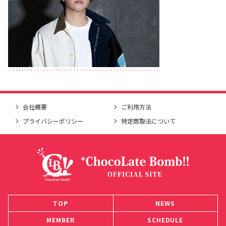
会社概要
ご利用方法
プライバシーポリシー
特定商取法について
TOP
NEWS
MEMBER
SCHEDULE