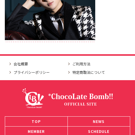
会社概要
ご利用方法
プライバシーポリシー
特定商取法について
TOP
NEWS
MEMBER
SCHEDULE