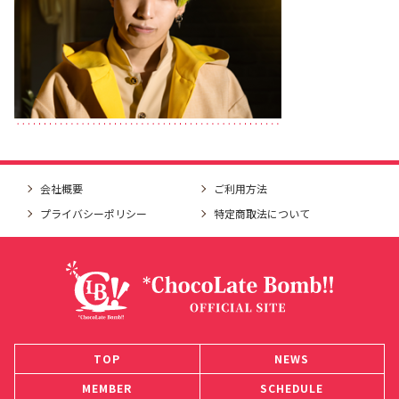
会社概要
ご利用方法
プライバシーポリシー
特定商取法について
TOP
NEWS
MEMBER
SCHEDULE