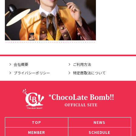
会社概要
ご利用方法
プライバシーポリシー
特定商取法について
TOP
NEWS
MEMBER
SCHEDULE