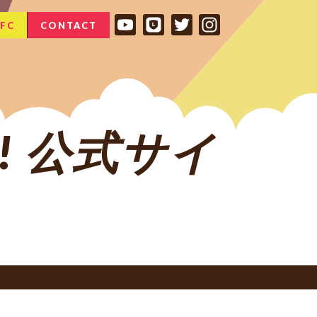
FC
CONTACT
mb!! 公式サイ