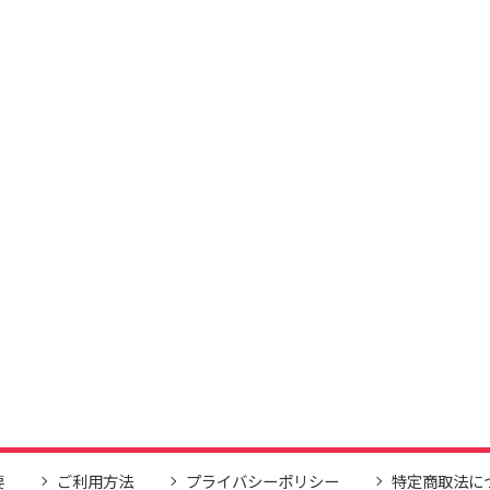
要
ご利用方法
プライバシーポリシー
特定商取法に