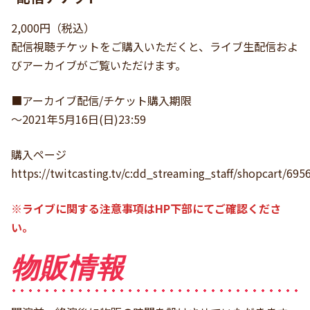
2,000円（税込）
配信視聴チケットをご購入いただくと、ライブ生配信およ
びアーカイブがご覧いただけます。
■アーカイブ配信/チケット購入期限
～2021年5月16日(日)23:59
購入ページ
https://twitcasting.tv/c:dd_streaming_staff/shopcart/695
※ライブに関する注意事項はHP下部にてご確認くださ
い。
物販情報