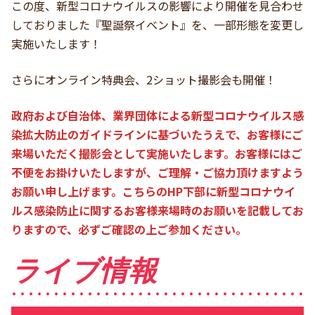
この度、新型コロナウイルスの影響により開催を見合わせ
しておりました『聖誕祭イベント』を、一部形態を変更し
実施いたします！
さらにオンライン特典会、2ショット撮影会も開催！
政府および自治体、業界団体による新型コロナウイルス感
染拡大防止のガイドラインに基づいたうえで、お客様にご
来場いただく撮影会として実施いたします。お客様にはご
不便をお掛けいたしますが、ご理解・ご協力頂けますよう
お願い申し上げます。こちらのHP下部に新型コロナウイ
ルス感染防止に関するお客様来場時のお願いを記載してお
りますので、必ずご確認の上ご参加ください。
ライブ情報