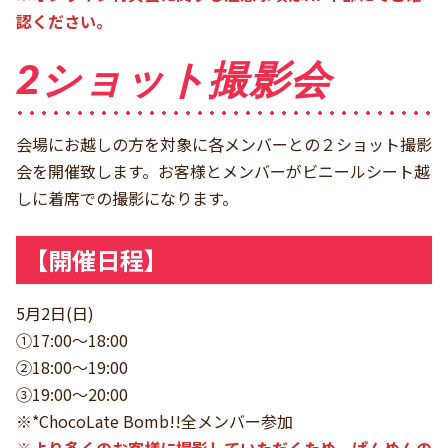
認ください。
2ショット撮影会
会場にお越しの方を対象に各メンバーとの２ショット撮影
会を開催致します。お客様とメンバーがビニールシート越
しに着席での撮影になります。
【開催日程】
5月2日(日)
①17:00〜18:00
②18:00〜19:00
③19:00〜20:00
※*ChocoLate Bomb!!全メンバー参加
※
より多くのお客様に撮影していただくため、ぱんめんの