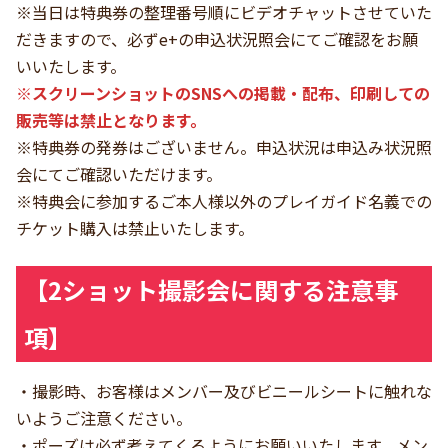
※当日は特典券の整理番号順にビデオチャットさせていた
だきますので、必ずe+の申込状況照会にてご確認をお願
いいたします。
※スクリーンショットのSNSへの掲載・配布、印刷しての
販売等は禁止となります。
※特典券の発券はございません。申込状況は申込み状況照
会にてご確認いただけます。
※特典会に参加するご本人様以外のプレイガイド名義での
チケット購入は禁止いたします。
【2ショット撮影会に関する注意事
項】
・撮影時、お客様はメンバー及びビニールシートに触れな
いようご注意ください。
・ポーズは必ず考えてくるようにお願いいたします。メン