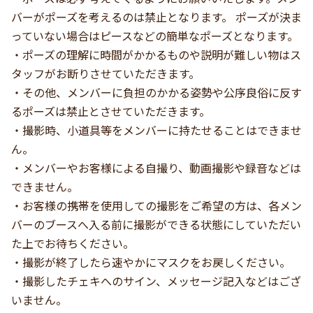
バーがポーズを考えるのは禁止となります。 ポーズが決ま
っていない場合はピースなどの簡単なポーズとなります。
・ポーズの理解に時間がかかるものや説明が難しい物はス
タッフがお断りさせていただきます。
・その他、メンバーに負担のかかる姿勢や公序良俗に反す
るポーズは禁止とさせていただきます。
・撮影時、小道具等をメンバーに持たせることはできませ
ん。
・メンバーやお客様による自撮り、動画撮影や録音などは
できません。
・お客様の携帯を使用しての撮影をご希望の方は、各メン
バーのブースへ入る前に撮影ができる状態にしていただい
た上でお待ちください。
・撮影が終了したら速やかにマスクをお戻しください。
・撮影したチェキへのサイン、メッセージ記入などはござ
いません。