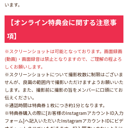
います。
【オンライン特典会に関する注意事
項】
※スクリーンショットは可能となっております。画面録画
(動画)・画面録音は禁止となりますので、ご理解の程よろ
しくお願いします。
※スクリーンショットについて撮影枚数に制限はございま
せんが、良識の範囲内で撮影いただけますようお願いいた
します。また、撮影前に撮影の旨をメンバーに口頭にてお
伝えください。
※通話時間は特典券１枚につき約1分となります。
※特典券購入の際に[お客様のInstagramアカウントID入力
フォーム]へ記入いただいたInstagramアカウントIDにビデ