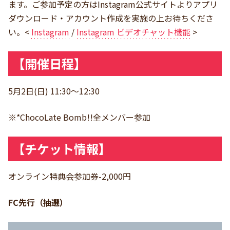
ます。ご参加予定の方はInstagram公式サイトよりアプリ
ダウンロード・アカウント作成を実施の上お待ちくださ
い。<
Instagram
/
Instagram ビデオチャット機能
>
【開催日程】
5月2日(日) 11:30〜12:30
※*ChocoLate Bomb!!全メンバー参加
【チケット情報】
オンライン特典会参加券-2,000円
FC先行（抽選）