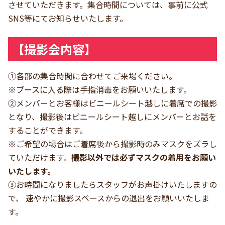
させていただきます。集合時間については、事前に公式
SNS等にてお知らせいたします。
【撮影会内容】
①各部の集合時間に合わせてご来場ください。
※ブースに入る際は手指消毒をお願いいたします。
②メンバーとお客様はビニールシート越しに着席での撮影
となり、撮影後はビニールシート越しにメンバーとお話を
することができます。
※ご希望の場合はご着席後から撮影時のみマスクをズラし
ていただけます。
撮影以外では必ずマスクの着用をお願い
いたします。
③お時間になりましたらスタッフがお声掛けいたしますの
で、 速やかに撮影スペースからの退出をお願いいたしま
す。