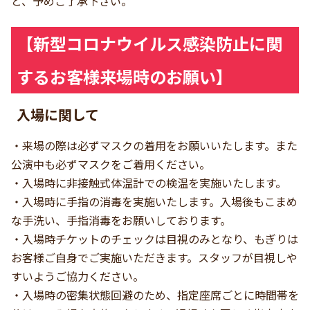
と、予めご了承下さい。
【新型コロナウイルス感染防止に関
するお客様来場時のお願い】
入場に関して
・来場の際は必ずマスクの着用をお願いいたします。また
公演中も必ずマスクをご着用ください。
・入場時に非接触式体温計での検温を実施いたします。
・入場時に手指の消毒を実施いたします。入場後もこまめ
な手洗い、手指消毒をお願いしております。
・入場時チケットのチェックは目視のみとなり、もぎりは
お客様ご自身でご実施いただきます。スタッフが目視しや
すいようご協力ください。
・入場時の密集状態回避のため、指定座席ごとに時間帯を