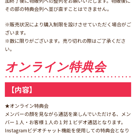
加終了後に物販列への整列をお願いいたします。物販後に
その部の特典会列へ並び直すことはできません。
※販売状況により購入制限を設けさせていただく場合がご
ざいます。
※数に限りがございます。売り切れの際はご了承くださ
い。
オンライン特典会
【内容】
★オンライン特典会
メンバーの顏を見ながら通話を楽しんでいただける、メン
バー１人・お客様１人の１対１ビデオ通話となります。
Instagramビデオチャット機能を使用しての特典会となり