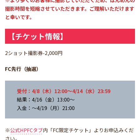
撮影時間を短縮させていただきます。ご理解いただけます
と幸いです。
【チケット情報】
2ショット撮影券-2,000円
FC先行（抽選）
受付：4/8（木）12:00～4/14（水）23:59
結果：4/16（金）13:00～
入金：～4/19（月）21:00
※
公式HPFCタブ
内「FC限定チケット」よりお申込みくだ
さい。