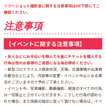
※ツーショット撮影会に関する注意事項はHP下部にてご
確認ください。
注意事項
【イベントに関する注意事項】
・友人などにお手伝いを頼んで大量にチケットを購入する
行為は他のお客様のご迷惑になる為お辞めください。
・新型コロナウイルス感染状況、天候、交通事情や出演者
の都合などにより、内容等の変更・イベント中止となる場
合がございますので予めご了承ください。
・イベント中、写真撮影、動画撮影、録音のすべての行為
は一切禁止とさせていただきます。こうした行為が認めら
れた場合、また係員の指示に従って頂けない場合は、イベ