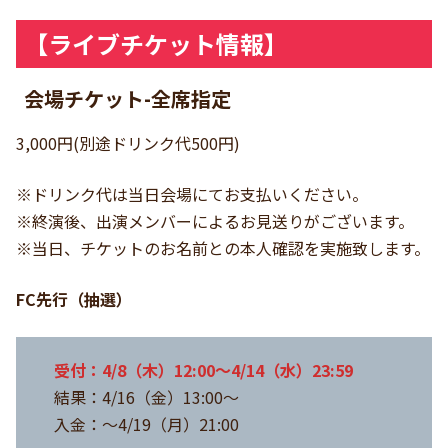
【ライブチケット情報】
会場チケット
-全席指定
3,000円(別途ドリンク代500円)
※ドリンク代は当日会場にてお支払いください。
※終演後、出演メンバーによるお見送りがございます。
※当日、チケットのお名前との本人確認を実施致します。
FC先行（抽選）
受付：4/8（木）12:00～4/14（水）23:59
結果：4/16（金）13:00～
入金：～4/19（月）21:00