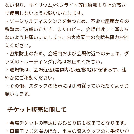
ない限り、サイリウム/ペンライト等は胸部より上の高さ
で使用しないようお願いいたします。
・ソーシャルディスタンスを保つため、不要な座席からの
移動はご遠慮いただき、またロビー、会場付近にて溜まら
ないようお願いいたします。お客様同士の会話も極力お控
えください。
・密集防止のため、会場内および会場付近でのチェキ、グ
ッズのトレーディング行為はお止めください。
・退場後は、会場近辺(建物内/歩道/敷地)に留まらず、速
やかにご移動ください。
・その他、スタッフの指示には随時従っていただくようお
願いします。
チケット販売に関して
・会場チケットの申込はおひとり様１枚までとなります。
・車椅子でご来場のほか、来場の際スタッフのお手伝いが