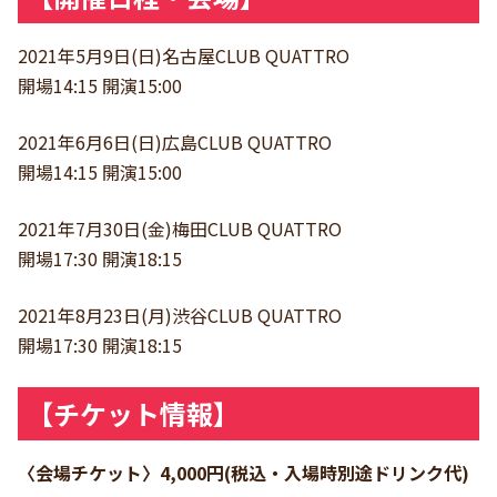
2021年5月9日(日)名古屋CLUB QUATTRO
開場14:15 開演15:00
2021年6月6日(日)広島CLUB QUATTRO
開場14:15 開演15:00
2021年7月30日(金)梅田CLUB QUATTRO
開場17:30 開演18:15
2021年8月23日(月)渋谷CLUB QUATTRO
開場17:30 開演18:15
【チケット情報】
〈会場チケット〉4,000円(税込・入場時別途ドリンク代)