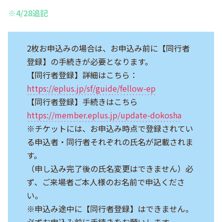
※4/28追記
2枚お申込みの場合は、お申込み前に【同行者
登録】の手続きが必要となります。
【同行者登録】詳細はこちら：
https://eplus.jp/sf/guide/fellow-ep
【同行者登録】手続きはこちら
https://member.eplus.jp/update-dokosha
※チケットには、お申込み時点で登録されてい
る申込者・同行者それぞれの氏名が記載されま
す。
（申し込み完了後の氏名変更はできません）必
ず、ご来場者ご本人様のお名前で申込くださ
い。
※申込み途中に【同行者登録】はできません。
必ずお申込み前に手続きをお願いします。