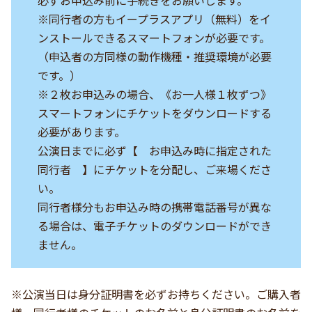
※同行者の方もイープラスアプリ（無料）をイ
ンストールできるスマートフォンが必要です。
（申込者の方同様の動作機種・推奨環境が必要
です。）
※２枚お申込みの場合、《お一人様１枚ずつ》
スマートフォンにチケットをダウンロードする
必要があります。
公演日までに必ず【 お申込み時に指定された
同行者 】にチケットを分配し、ご来場くださ
い。
同行者様分もお申込み時の携帯電話番号が異な
る場合は、電子チケットのダウンロードができ
ません。
※公演当日は身分証明書を必ずお持ちください。ご購入者