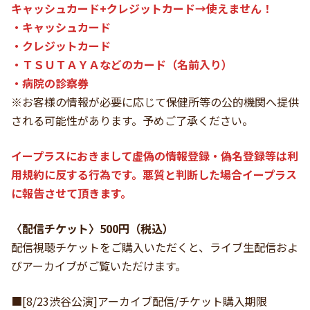
キャッシュカード+クレジットカード→使えません！
・キャッシュカード
・クレジットカード
・ＴＳＵＴＡＹＡなどのカード（名前入り）
・病院の診察券
※お客様の情報が必要に応じて保健所等の公的機関へ提供
される可能性があります。予めご了承ください。
イープラスにおきまして虚偽の情報登録・偽名登録等は利
用規約に反する行為です。悪質と判断した場合イープラス
に報告させて頂きます。
〈配信チケット〉500円（税込）
配信視聴チケットをご購入いただくと、ライブ生配信およ
びアーカイブがご覧いただけます。
■[8/23渋谷公演]アーカイブ配信/チケット購入期限