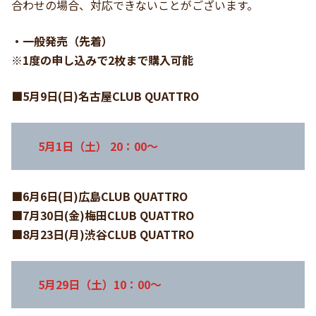
合わせの場合、対応できないことがございます。
・一般発売（先着）
※1度の申し込みで2枚まで購入可能
■5月9日(日)名古屋CLUB QUATTRO
5月1日（土） 20：00～
■6月6日(日)広島CLUB QUATTRO
■7月30日(金)梅田CLUB QUATTRO
■8月23日(月)渋谷CLUB QUATTRO
5月29日（土）10：00〜