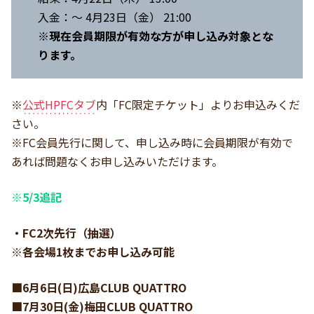
入金：～ 4月23日（金） 21:00
※現在会員期限が有効な方が申し込み対象とな
ります。
※
公式HPFCタブ
内「FC限定チケット」よりお申込みくだ
さい。
※FC会員先行に関して、申し込み時に会員期限が有効で
あれば問題なくお申し込みいただけます。
※5/3追記
・FC2次先行（抽選）
※各会場1枚までお申し込み可能
■6月6日(日)広島CLUB QUATTRO
■7月30日(金)梅田CLUB QUATTRO