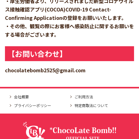
・厚生労働省より、リリースされました新型コロナウイル
ス接触確認アプリ(COCOA)COVID-19 Contact-
Confirming Applicationの登録をお願いいたします。
・その他、観覧の際にお客様へ感染防止に関するお願いを
する場合がございます。
【お問い合わせ】
chocolatebomb2525@gmail.com
会社概要
ご利用方法
プライバシーポリシー
特定商取法について