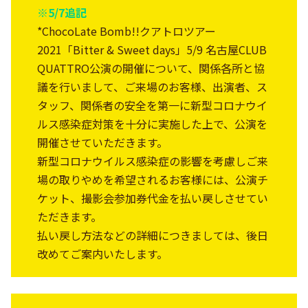
※5/7追記
*ChocoLate Bomb!!クアトロツアー
2021「Bitter & Sweet days」5/9 名古屋CLUB
QUATTRO公演の開催について、関係各所と協
議を行いまして、ご来場のお客様、出演者、ス
タッフ、関係者の安全を第一に新型コロナウイ
ルス感染症対策を十分に実施した上で、公演を
開催させていただきます。
新型コロナウイルス感染症の影響を考慮しご来
場の取りやめを希望されるお客様には、公演チ
ケット、撮影会参加券代金を払い戻しさせてい
ただきます。
払い戻し方法などの詳細につきましては、後日
改めてご案内いたします。