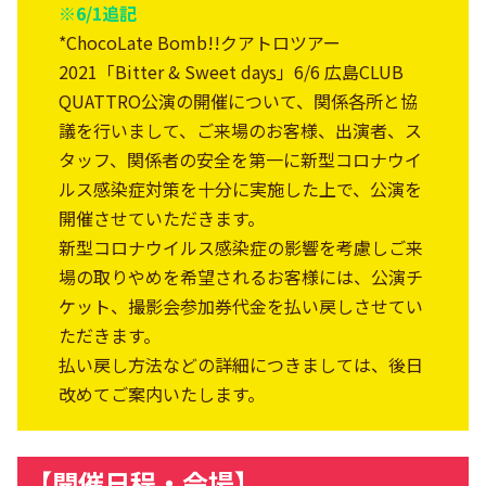
※6/1追記
*ChocoLate Bomb!!クアトロツアー
2021「Bitter & Sweet days」6/6 広島CLUB
QUATTRO公演の開催について、関係各所と協
議を行いまして、ご来場のお客様、出演者、ス
タッフ、関係者の安全を第一に新型コロナウイ
ルス感染症対策を十分に実施した上で、公演を
開催させていただきます。
新型コロナウイルス感染症の影響を考慮しご来
場の取りやめを希望されるお客様には、公演チ
ケット、撮影会参加券代金を払い戻しさせてい
ただきます。
払い戻し方法などの詳細につきましては、後日
改めてご案内いたします。
【開催日程・会場】