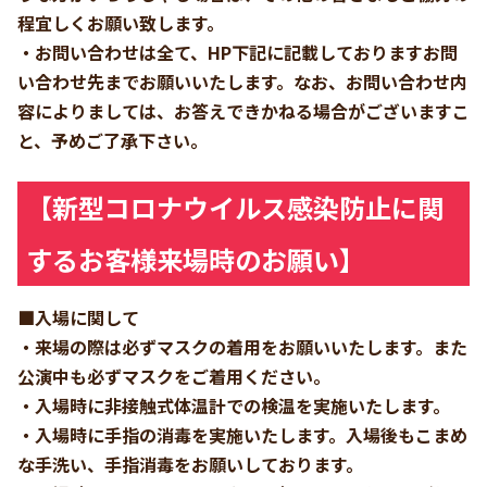
程宜しくお願い致します。
・お問い合わせは全て、HP下記に記載しておりますお問
い合わせ先までお願いいたします。なお、お問い合わせ内
容によりましては、お答えできかねる場合がございますこ
と、予めご了承下さい。
【新型コロナウイルス感染防止に関
するお客様来場時のお願い】
■入場に関して
・来場の際は必ずマスクの着用をお願いいたします。また
公演中も必ずマスクをご着用ください。
・入場時に非接触式体温計での検温を実施いたします。
・入場時に手指の消毒を実施いたします。入場後もこまめ
な手洗い、手指消毒をお願いしております。