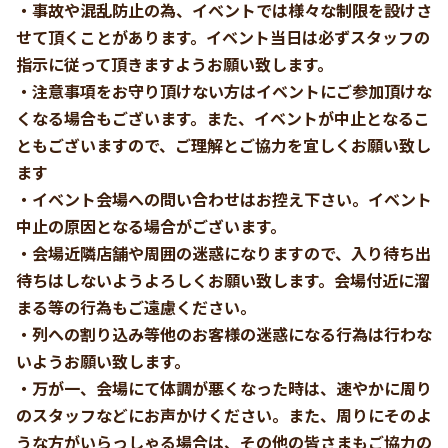
・事故や混乱防止の為、イベントでは様々な制限を設けさ
せて頂くことがあります。イベント当日は必ずスタッフの
指示に従って頂きますようお願い致します。
・注意事項をお守り頂けない方はイベントにご参加頂けな
くなる場合もございます。また、イベントが中止となるこ
ともございますので、ご理解とご協力を宜しくお願い致し
ます
・イベント会場への問い合わせはお控え下さい。イベント
中止の原因となる場合がございます。
・会場近隣店舗や周囲の迷惑になりますので、入り待ち出
待ちはしないようよろしくお願い致します。会場付近に溜
まる等の行為もご遠慮ください。
・列への割り込み等他のお客様の迷惑になる行為は行わな
いようお願い致します。
・万が一、会場にて体調が悪くなった時は、速やかに周り
のスタッフなどにお声かけください。また、周りにそのよ
うな方がいらっしゃる場合は、その他の皆さまもご協力の