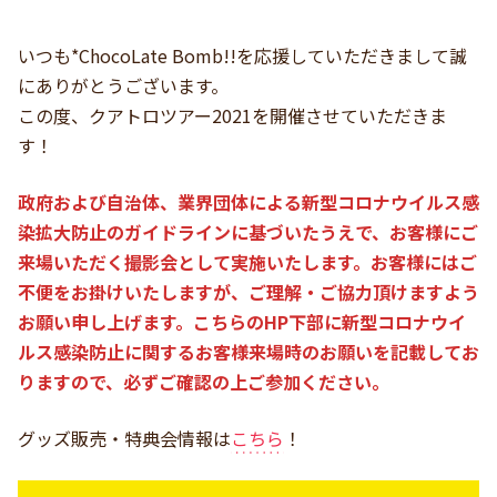
いつも*ChocoLate Bomb!!を応援していただきまして誠
にありがとうございます。
この度、クアトロツアー2021を開催させていただきま
す！
政府および自治体、業界団体による新型コロナウイルス感
染拡大防止のガイドラインに基づいたうえで、お客様にご
来場いただく撮影会として実施いたします。お客様にはご
不便をお掛けいたしますが、ご理解・ご協力頂けますよう
お願い申し上げます。こちらのHP下部に新型コロナウイ
ルス感染防止に関するお客様来場時のお願いを記載してお
りますので、必ずご確認の上ご参加ください。
グッズ販売・特典会情報は
こちら
！