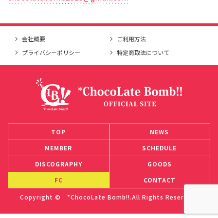
会社概要
ご利用方法
プライバシーポリシー
特定商取法について
TOP
NEWS
MEMBER
SCHEDULE
DISCOGRAPHY
GOODS
FC
CONTACT
Copyright © *ChocoLate Bomb!!.All Rights Reserved.