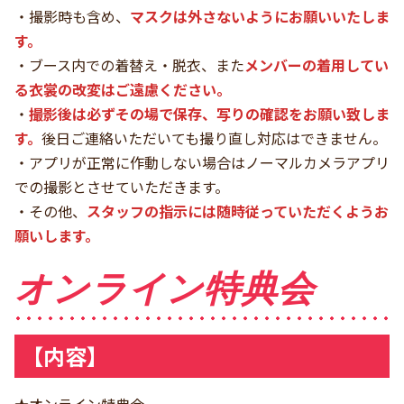
・撮影時も含め、
マスクは外さないようにお願いいたしま
す。
・ブース内での着替え・脱衣、また
メンバーの着用してい
る衣裳の改変はご遠慮ください。
・
撮影後は必ずその場で保存、写りの確認をお願い致しま
す。
後日ご連絡いただいても撮り直し対応はできません。
・アプリが正常に作動しない場合はノーマルカメラアプリ
での撮影とさせていただきます。
・その他、
スタッフの指示には随時従っていただくようお
願いします。
オンライン特典会
【内容】
★オンライン特典会