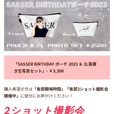
「SASSER BIRTHDAY ポーチ 2023 ＆ 2L落書
き生写真セット」- ￥3,500
購入希望の方は
「各部開場時間」「各部2ショット撮影会
開催中」
に受付にお声がけください！
2ショット撮影会