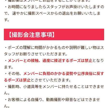
・お時間になりましたらスタッフがお声掛けいたしますの
で、 速やかに撮影スペースからの退出をお願いいたしま
す。
【撮影会注意事項】
・ポーズの理解に時間がかかるものや説明が難しい物はス
タッフがお断りさせていただきます。
・
メンバーとの接触、過度に接近するポーズは禁止
となり
ます。
・その他、
メンバーに負担のかかる姿勢や公序良俗に反す
るポーズは禁止
とさせていただきます。
・撮影時、小道具等をメンバーに持たせることはできませ
ん。
・お客様による自撮り、動画撮影や録音などはできませ
ん。