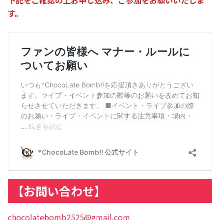
す。
【お問い合わせ】
chocolatebomb2525@gmail.com