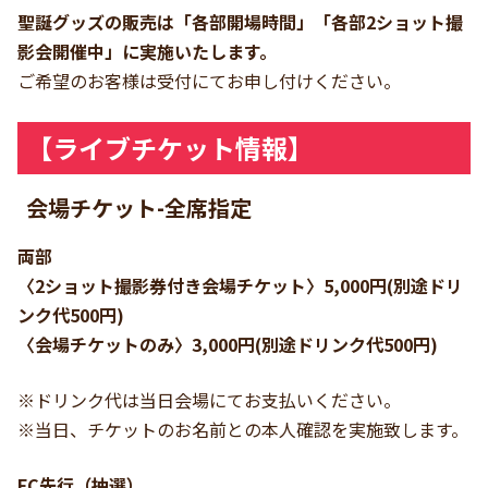
聖誕グッズの販売は「各部開場時間」「各部2ショット撮
影会開催中」に実施いたします。
ご希望のお客様は受付にてお申し付けください。
【ライブチケット情報】
会場チケット
-全席指定
両部
〈2ショット撮影券付き会場チケット〉5,000円(別途ドリ
ンク代500円)
〈会場チケットのみ〉3,000円(別途ドリンク代500円)
※ドリンク代は当日会場にてお支払いください。
※当日、チケットのお名前との本人確認を実施致します。
FC先行（抽選）