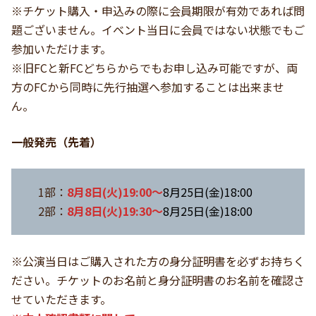
※チケット購入・申込みの際に会員期限が有効であれば問
題ございません。イベント当日に会員ではない状態でもご
参加いただけます。
※旧FCと新FCどちらからでもお申し込み可能ですが、両
方のFCから同時に先行抽選へ参加することは出来ませ
ん。
一般発売（先着）
1部：
8月8日(火)19:00～
8月25日(金)18:00
2部：
8月8日(火)19:30～
8月25日(金)18:00
※公演当日はご購入された方の身分証明書を必ずお持ちく
ださい。チケットのお名前と身分証明書のお名前を確認さ
せていただきます。