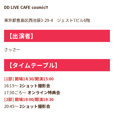
DD LIVE CAFE cosmic!!
東京都豊島区西池袋3-29-4 ジェスト7ビル6階
【出演者】
さっさー
【タイムテーブル】
[1部] 開場14:30/開演15:00
16:15〜
2ショット撮影会
17:30ごろ〜
オンライン特典会
[2部] 開場19:00/開演19:30
20:45〜
2ショット撮影会