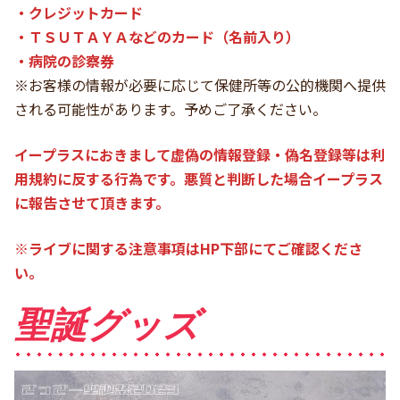
・クレジットカード
・ＴＳＵＴＡＹＡなどのカード（名前入り）
・病院の診察券
※お客様の情報が必要に応じて保健所等の公的機関へ提供
される可能性があります。予めご了承ください。
イープラスにおきまして虚偽の情報登録・偽名登録等は利
用規約に反する行為です。悪質と判断した場合イープラス
に報告させて頂きます。
※ライブに関する注意事項はHP下部にてご確認くださ
い。
聖誕グッズ