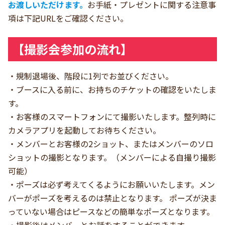
お渡しいただけます。
お手紙・プレゼントに関する注意事
項は下記URLをご確認ください。
【撮影会参加の流れ】
・規制退場後、階段に1列でお並びください。
・ブースに入る前に、お持ちのチケットの確認をいたしま
す。
・お客様のスマートフォンにて撮影いたします。整列時に
カメラアプリを起動してお待ちください。
・メンバーとお客様の2ショット、またはメンバーのソロ
ショットの撮影となります。（メンバーによる自撮り撮影
可能）
・ポーズは必ず考えてくるようにお願いいたします。メン
バーがポーズを考えるのは禁止となります。 ポーズが決ま
っていない場合はピースなどの簡単なポーズとなります。
・撮影後はメンバーとお話をすることができます。