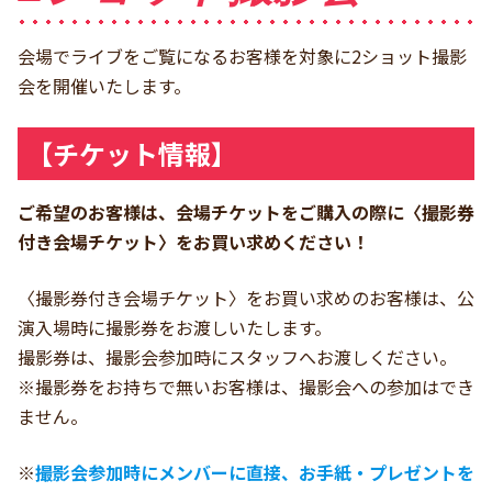
会場でライブをご覧になるお客様を対象に2ショット撮影
会を開催いたします。
【チケット情報】
ご希望のお客様は、会場チケットをご購入の際に〈撮影券
付き会場チケット〉をお買い求めください！
〈撮影券付き会場チケット〉をお買い求めのお客様は、公
演入場時に撮影券をお渡しいたします。
撮影券は、撮影会参加時にスタッフへお渡しください。
※撮影券をお持ちで無いお客様は、撮影会への参加はでき
ません。
※
撮影会参加時にメンバーに直接、お手紙・プレゼントを