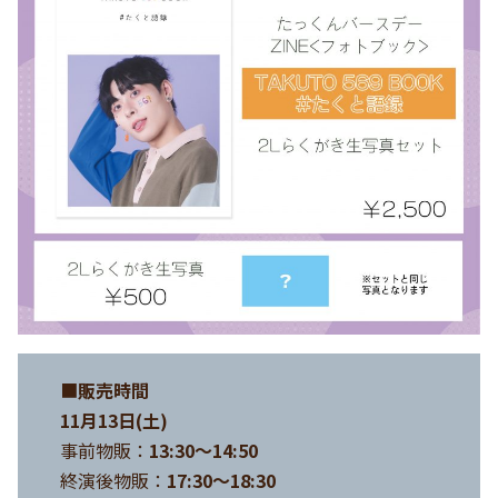
■
販売時間
11月13日(土)
事前物販：
13:30〜14:50
終演後物販：
17:30〜18:30