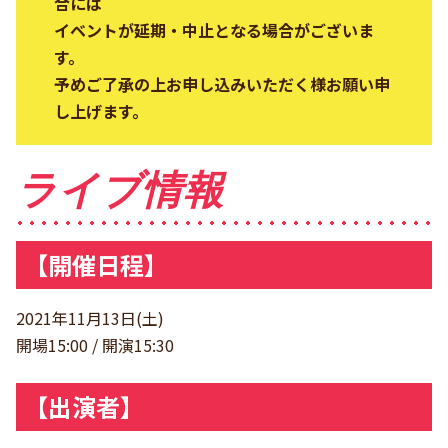
合には
イベントが延期・中止となる場合がございま
す。
予めご了承の上お申し込みいただく様お願い申
し上げます。
ライブ情報
【開催日程】
2021年11月13日(土)
開場15:00 / 開演15:30
【出演者】