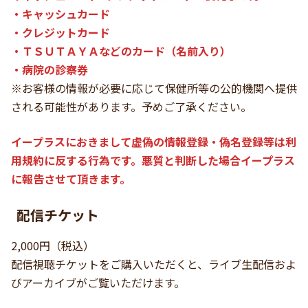
・キャッシュカード
・クレジットカード
・ＴＳＵＴＡＹＡなどのカード（名前入り）
・病院の診察券
※お客様の情報が必要に応じて保健所等の公的機関へ提供
される可能性があります。予めご了承ください。
イープラスにおきまして虚偽の情報登録・偽名登録等は利
用規約に反する行為です。悪質と判断した場合イープラス
に報告させて頂きます。
配信チケット
2,000円（税込）
配信視聴チケットをご購入いただくと、ライブ生配信およ
びアーカイブがご覧いただけます。