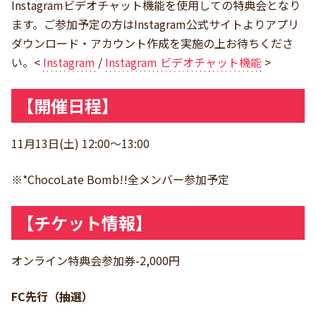
Instagramビデオチャット機能を使用しての特典会となり
ます。ご参加予定の方はInstagram公式サイトよりアプリ
ダウンロード・アカウント作成を実施の上お待ちくださ
い。<
Instagram
/
Instagram ビデオチャット機能
>
【開催日程】
11月13日(土) 12:00〜13:00
※*ChocoLate Bomb!!全メンバー参加予定
【チケット情報】
オンライン特典会参加券-2,000円
FC先行（抽選）