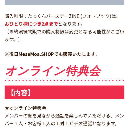
購入制限：たっくんバースデーZINE (フォトブック)は、
おひとり様につき2点まで
となります。
（※終演後物販での購入制限は変更となる可能性がござい
ます。）
※後日MeseMoa.SHOPでも販売いたします。
オンライン特典会
【内容】
★オンライン特典会
メンバーの顏を見ながら通話を楽しんでいただける、メン
バー１人・お客様１人の１対１ビデオ通話となります。