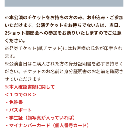
※本公演のチケットをお持ちの方のみ、お申込み・ご参加
いただけます。公演チケットをお持ちでない方は、当日、
2ショット撮影会への参加をお断りいたしますのでご注意
ください。
※発券チケット(紙チケット)にはお客様の氏名が印字され
ます。
※公演当日はご購入された方の身分証明書を必ずお持ちく
ださい。チケットのお名前と身分証明書のお名前を確認さ
せていただきます。
※本人確認書類に関して
＜１つでＯＫ＞
・免許書
・パスポート
・学生証（顔写真が入っていれば）
・マイナンバーカード（個人番号カード）