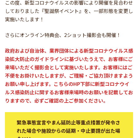
この度、新型コロナウイルスの影響により開催を見合わせ
しておりました『聖誕祭イベント』を、一部形態を変更し
実施いたします！
さらにオンライン特典会、2ショット撮影会も開催！
政府および自治体、業界団体による新型コロナウイルス感
染拡大防止のガイドラインに基づいたうえで、お客様にご
来場いただく撮影会として実施いたします。お客様にはご
不便をお掛けいたしますが、ご理解・ご協力頂けますよう
お願い申し上げます。こちらのHP下部に新型コロナウイ
ルス感染防止に関するお客様来場時のお願いを記載してお
りますので、必ずご確認の上ご参加ください。
緊急事態宣言やまん延防止等重点措置が発令さ
れた場合や施設からの延期・中止要請が出た場