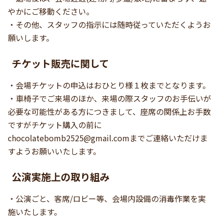
やかにご移動ください。
・その他、スタッフの指示には随時従っていただくようお
願いします。
チケット販売に関して
・会場チケットの申込はおひとり様１枚までとなります。
・車椅子でご来場のほか、来場の際スタッフのお手伝いが
必要な可能性がある方につきまして、座席の関係上お手数
ですがチケット購入の前に
chocolatebomb2525@gmail.com
までご連絡いただけま
すようお願いいたします。
公演実施上の取り組み
・公演ごと、客席/ロビー等、会場内設備の消毒作業を実
施いたします。