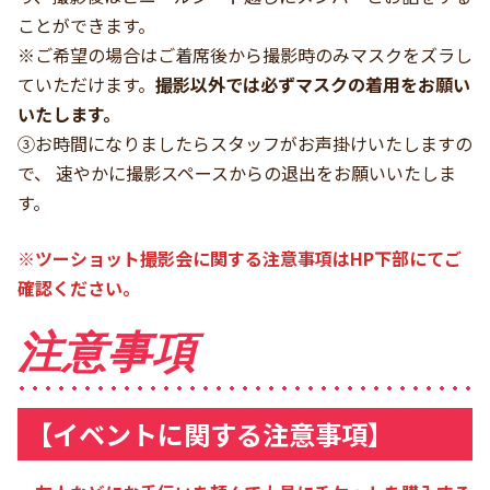
ことができます。
※ご希望の場合はご着席後から撮影時のみマスクをズラし
ていただけます。
撮影以外では必ずマスクの着用をお願い
いたします。
③お時間になりましたらスタッフがお声掛けいたしますの
で、 速やかに撮影スペースからの退出をお願いいたしま
す。
※ツーショット撮影会に関する注意事項はHP下部にてご
確認ください。
注意事項
【イベントに関する注意事項】