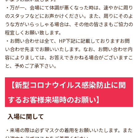
・万が一、会場にて体調が悪くなった時は、速やかに周り
のスタッフなどにお声かけください。また、周りにそのよ
うな方がいらっしゃる場合は、その他の皆さまもご協力の
程宜しくお願い致します。
・お問い合わせは全て、HP下記に記載しておりますお問
い合わせ先までお願いいたします。なお、お問い合わせ内
容によりましては、お答えできかねる場合がございますこ
と、予めご了承下さい。
【新型コロナウイルス感染防止に関
するお客様来場時のお願い】
入場に関して
・来場の際は必ずマスクの着用をお願いいたします。また