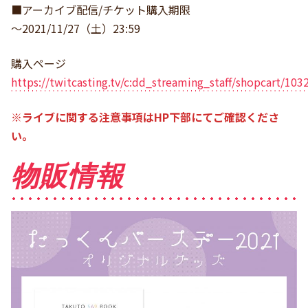
■アーカイブ配信/チケット購入期限
～2021/11/27（土）23:59
購入ページ
https://twitcasting.tv/c:dd_streaming_staff/shopcart/103
※ライブに関する注意事項はHP下部にてご確認くださ
い。
物販情報