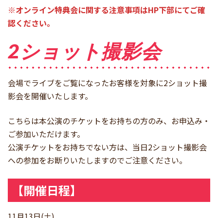
※オンライン特典会に関する注意事項はHP下部にてご確
認ください。
2ショット撮影会
会場でライブをご覧になったお客様を対象に2ショット撮
影会を開催いたします。
こちらは本公演のチケットをお持ちの方のみ、お申込み・
ご参加いただけます。
公演チケットをお持ちでない方は、当日2ショット撮影会
への参加をお断りいたしますのでご注意ください。
【開催日程】
11月13日(土)