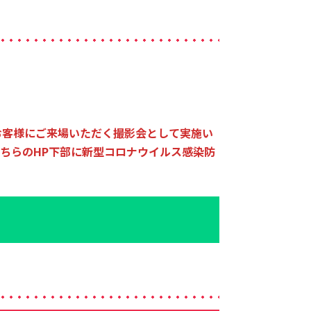
お客様にご来場いただく撮影会として実施い
ちらのHP下部に新型コロナウイルス感染防