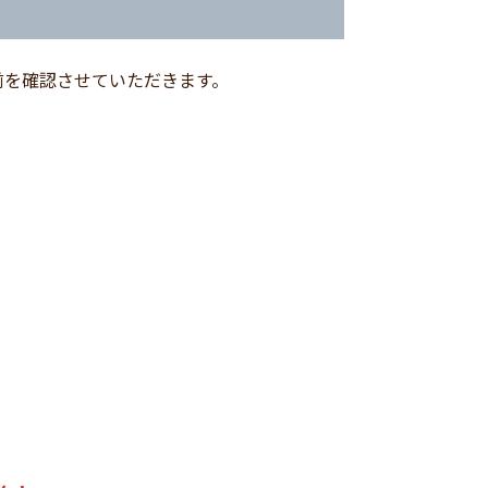
前を確認させていただきます。