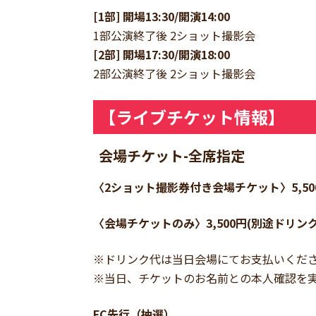
[1部] 開場13:30/開演14:00
1部公演終了後 2ショット撮影会
[2部] 開場17:30/開演18:00
2部公演終了後 2ショット撮影会
【ライブチケット情報】
会場チケット
-全席指定
〈2ショット撮影券付き会場チケット〉5,500
〈会場チケットのみ〉3,500円(別途ドリンク
※ドリンク代は当日会場にてお支払いくだ
※当日、チケットのお名前との本人確認を
FC先行（抽選）