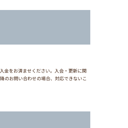
入金をお済ませください。入会・更新に関
降のお問い合わせの場合、対応できないこ