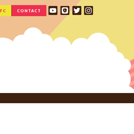
FC
CONTACT