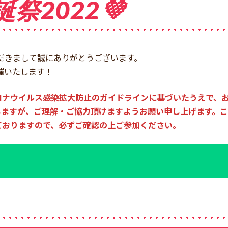
祭2022💜
していただきまして誠にありがとうございます。
開催いたします！
ロナウイルス感染拡大防止のガイドラインに基づいたうえで、
ますが、ご理解・ご協力頂けますようお願い申し上げます。こ
ておりますので、必ずご確認の上ご参加ください。