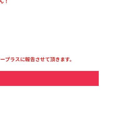
ん！
。
ープラスに報告させて頂きます。