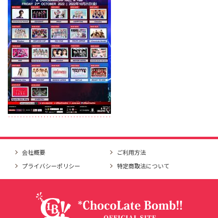
会社概要
ご利用方法
プライバシーポリシー
特定商取法について